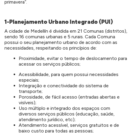
primavera”.
1-Planejamento Urbano Integrado (PUI)
A cidade de Medellín é dividida em 21 Comunas (distritos),
sendo 16 comunas urbanas e 5 rurais. Cada Comuna
possui o seu planejamento urbano de acordo com as
necessidades, respeitando os princípios de:
Proximidade, evitar o tempo de deslocamento para
acessar os serviços públicos;
Acessibilidade, para quem possui necessidades
especiais;
Integração e conectividade do sistema de
transporte;
Porosidade, de fácil acesso (entradas abertas e
visíveis);
Uso múltiplo e integrado dos espaços com
diversos serviços públicos (educação, saúde,
atendimento jurídico, etc);
Atendimento acessível, serviços gratuitos e de
baixo custo para todas as pessoas;