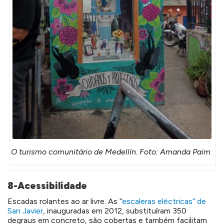
O turismo comunitário de Medellín. Foto: Amanda Paim
8-Acessibilidade
Escadas rolantes ao ar livre. As “
escaleras eléctricas” de
San Javier
, inauguradas em 2012, substituíram 350
degraus em concreto, são cobertas e também facilitam