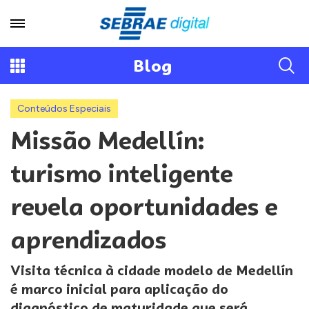
Blog
Conteúdos Especiais
Missão Medellín:
turismo inteligente
revela oportunidades e
aprendizados
Visita técnica à cidade modelo de Medellín
é marco inicial para aplicação do
diagnóstico de maturidade que será