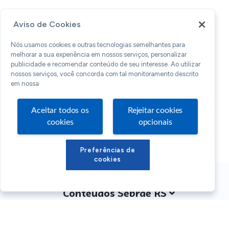
Aviso de Cookies
Nós usamos cookies e outras tecnologias semelhantes para
melhorar a sua experiência em nossos serviços, personalizar
publicidade e recomendar conteúdo de seu interesse. Ao utilizar
nossos serviços, você concorda com tal monitoramento descrito
em nossa
Aceitar todos os
Rejeitar cookies
cookies
opcionais
Preferências de
cookies
Conteúdos Sebrae RS
Atendimento