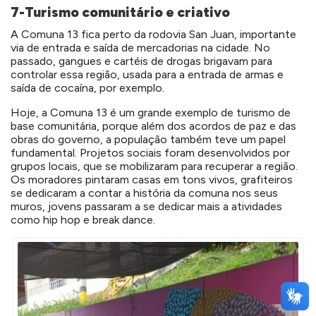
7-Turismo comunitário e criativo
A Comuna 13 fica perto da rodovia San Juan, importante
via de entrada e saída de mercadorias na cidade. No
passado, gangues e cartéis de drogas brigavam para
controlar essa região, usada para a entrada de armas e
saída de cocaína, por exemplo.
Hoje, a Comuna 13 é um grande exemplo de turismo de
base comunitária, porque além dos acordos de paz e das
obras do governo, a população também teve um papel
fundamental. Projetos sociais foram desenvolvidos por
grupos locais, que se mobilizaram para recuperar a região.
Os moradores pintaram casas em tons vivos, grafiteiros
se dedicaram a contar a história da comuna nos seus
muros, jovens passaram a se dedicar mais a atividades
como hip hop e break dance.