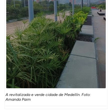
A revitalizada e verde cidade de Medellín. Foto:
Amanda Paim