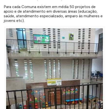
Para cada Comuna existem em média 50 projetos de
apoio e de atendimento em diversas áreas (educação,
saúde, atendimento especializado, amparo às mulheres e
jovens etc).