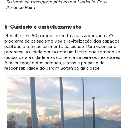
Sistema de transporte público em Medellín. Foto:
Amanda Paim
6-Cuidado e embelezamento
Medellín tem 50 parques e muitas ruas arborizadas. O
programa de paisagismo visa a revitalização dos espaços
públicos e o embelezamento da cidade. Para viabilizar o
programa, a cidade conta com um Horto que fornece as
mudas para a cidade e as comercializa para os moradores.
A manutenção dos parques, jardins e praças é de
responsabilidade do Jardim Botânico da cidade.