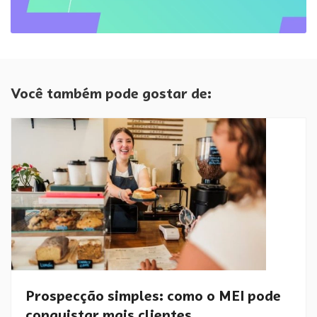
Você também pode gostar de:
Prospecção simples: como o MEI pode
conquistar mais clientes