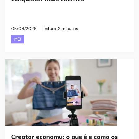
05/08/2026
Leitura: 2 minutos
MEI
Creator economy: o que é e como os