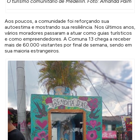
O turismo comunitário de Medellín. Foto: Amanda Paim
Aos poucos, a comunidade foi reforçando sua
autoestima e mostrando sua resiliência. Nos últimos anos,
vários moradores passaram a atuar como guias turísticos
e como empreendedores. A Comuna 13 chega a receber
mais de 60.000 visitantes por final de semana, sendo em
sua maioria estrangeiros.