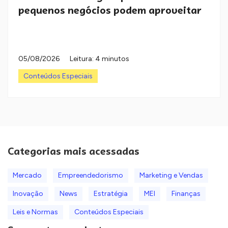
pequenos negócios podem aproveitar
05/08/2026
Leitura: 4 minutos
Conteúdos Especiais
Categorias mais acessadas
Mercado
Empreendedorismo
Marketing e Vendas
Inovação
News
Estratégia
MEI
Finanças
Leis e Normas
Conteúdos Especiais