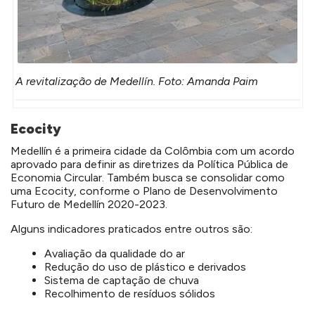
A revitalização de Medellín. Foto: Amanda Paim
Ecocity
Medellín é a primeira cidade da Colômbia com um acordo
aprovado para definir as diretrizes da Política Pública de
Economia Circular. Também busca se consolidar como
uma Ecocity, conforme o Plano de Desenvolvimento
Futuro de Medellín 2020-2023.
Alguns indicadores praticados
entre outros são:
Avaliação da qualidade do ar
Redução do uso de plástico e derivados
Sistema de captação de chuva
Recolhimento de resíduos sólidos