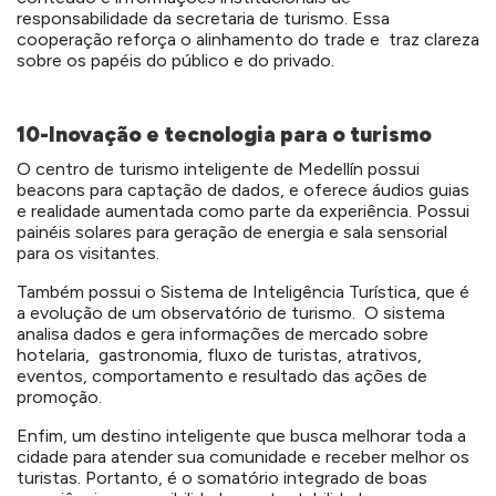
responsabilidade da secretaria de turismo. Essa
cooperação reforça o alinhamento do trade e traz clareza
sobre os papéis do público e do privado.
10-Inovação e tecnologia para o turismo
O centro de turismo inteligente de Medellín possui
beacons para captação de dados, e oferece áudios guias
e realidade aumentada como parte da experiência. Possui
painéis solares para geração de energia e sala sensorial
para os visitantes.
Também possui o Sistema de Inteligência Turística, que é
a evolução de um observatório de turismo. O sistema
analisa dados e gera informações de mercado sobre
hotelaria, gastronomia, fluxo de turistas, atrativos,
eventos, comportamento e resultado das ações de
promoção.
Enfim, um destino inteligente que busca melhorar toda a
cidade para atender sua comunidade e receber melhor os
turistas. Portanto, é o somatório integrado de boas