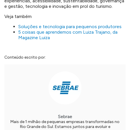
experiências, acessibilidade, sustentabilidade, governança
e gestão, tecnologia e inovação em prol do turismo.
Veja também
Soluções e tecnologia para pequenos produtores
5 coisas que aprendemos com Luiza Trajano, da
Magazine Luiza
Conteúdo escrito por:
Sebrae
Mais de 1 milhão de pequenas empresas transformadas no
Rio Grande do Sul. Estamos juntos para evoluir e