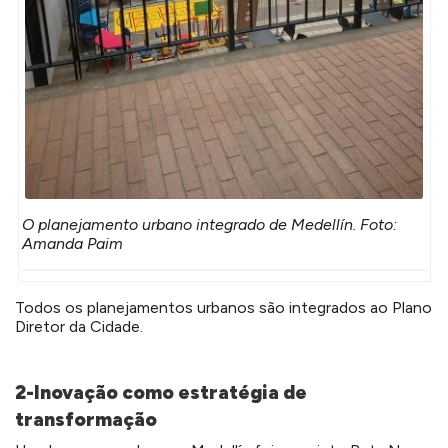
O planejamento urbano integrado de Medellín. Foto:
Amanda Paim
Todos os planejamentos urbanos são integrados ao Plano
Diretor da Cidade.
2-Inovação como estratégia de
transformação