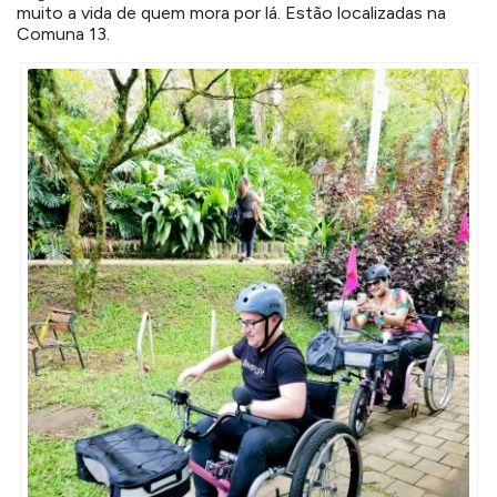
muito a vida de quem mora por lá. Estão localizadas na
Comuna 13.