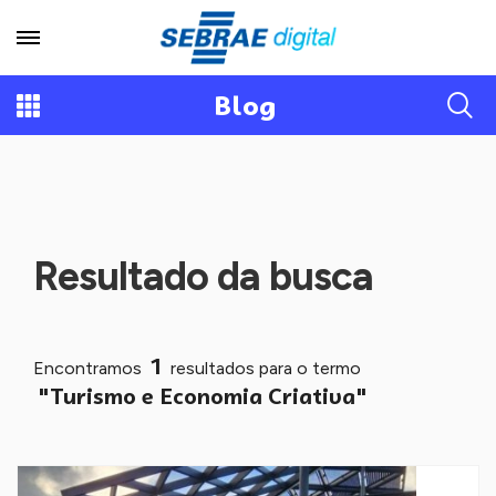
Blog
Resultado da busca
1
Encontramos
resultados para o termo
"Turismo e Economia Criativa"