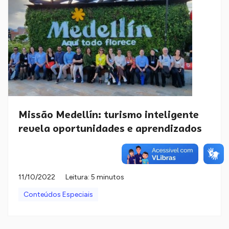
Missão Medellín: turismo inteligente
revela oportunidades e aprendizados
11/10/2022
Leitura: 5 minutos
Conteúdos Especiais