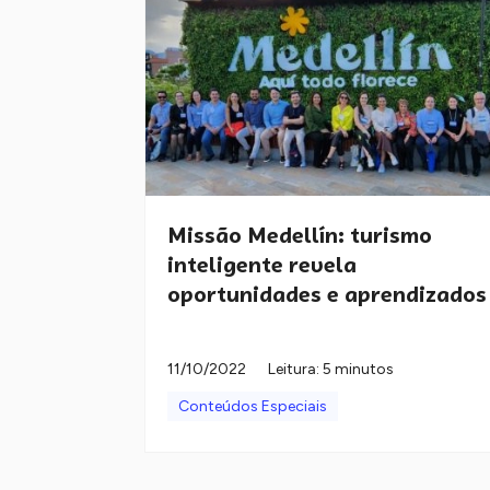
Missão Medellín: turismo
inteligente revela
oportunidades e aprendizados
11/10/2022
Leitura: 5 minutos
Conteúdos Especiais