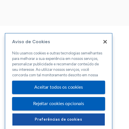
Aviso de Cookies
Nós usamos cookies e outras tecnologias semelhantes
para melhorar a sua experiência em nossos serviços,
personalizar publicidade e recomendar conteúdo de
seu interesse. Ao utilizar nossos serviços, você
concorda com tal monitoramento descrito em nossa
Aceitar todos os cookies
Rejeitar cookies opcionais
Preferências de cookies