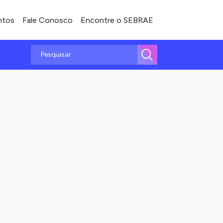
ntos
Fale Conosco
Encontre o SEBRAE