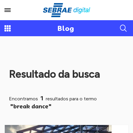
Blog
Resultado da busca
1
Encontramos
resultados para o termo
"break dance"