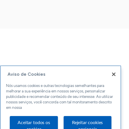
Aviso de Cookies
Nós usamos cookies e outras tecnologias semelhantes para
melhorar a sua experiência em nossos serviços, personalizar
publicidade e recomendar conteúdo de seu interesse. Ao utilizar
nossos serviços, você concorda com tal monitoramento descrito
em nossa
Aceitar todos os
Rejeitar cookies