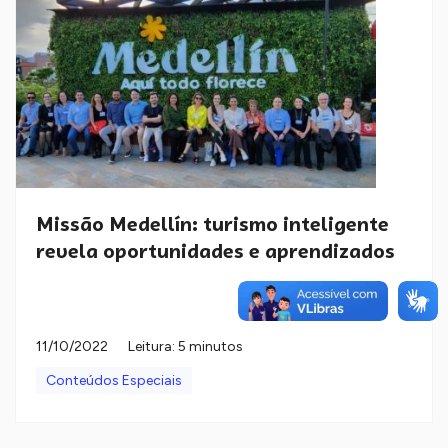
Missão Medellín: turismo inteligente
revela oportunidades e aprendizados
11/10/2022
Leitura: 5 minutos
Conteúdos Especiais