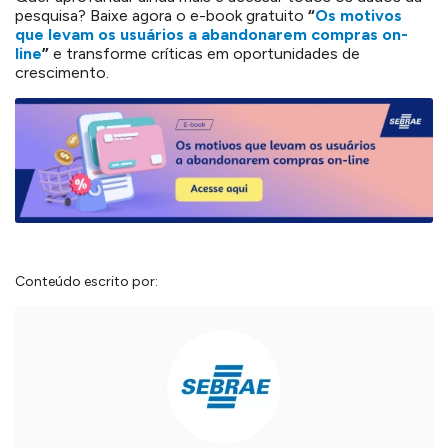
pesquisa?
Baixe agora o e-book gratuito
“
Os motivos
que levam os usuários a abandonarem compras on-
line
”
e transforme críticas em oportunidades de
crescimento.
Conteúdo escrito por: