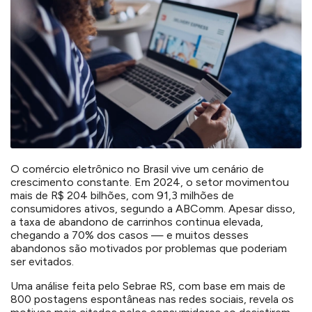
O comércio eletrônico no Brasil vive um cenário de
crescimento constante. Em 2024, o setor movimentou
mais de R$ 204 bilhões, com 91,3 milhões de
consumidores ativos, segundo a ABComm. Apesar disso,
a taxa de abandono de carrinhos continua elevada,
chegando a 70% dos casos — e muitos desses
abandonos são motivados por problemas que poderiam
ser evitados.
Uma análise feita pelo Sebrae RS, com base em mais de
800 postagens espontâneas nas redes sociais, revela os