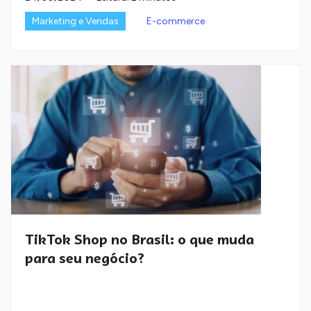
Marketing e Vendas
E-commerce
TikTok Shop no Brasil: o que muda
para seu negócio?