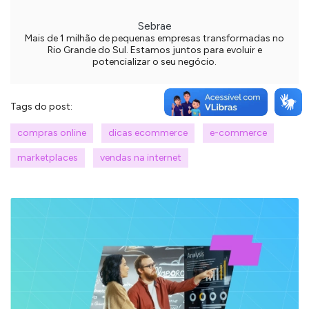
Sebrae
Mais de 1 milhão de pequenas empresas transformadas no
Rio Grande do Sul. Estamos juntos para evoluir e
potencializar o seu negócio.
Tags do post:
compras online
dicas ecommerce
e-commerce
marketplaces
vendas na internet