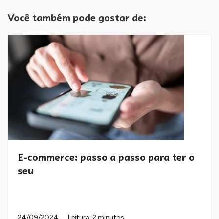
Você também pode gostar de:
E-commerce: passo a passo para ter o
seu
24/09/2024
Leitura: 2 minutos