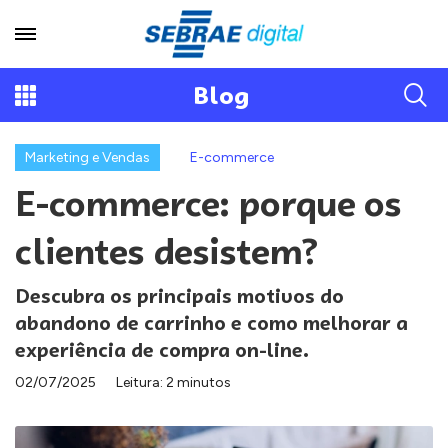
Blog
Marketing e Vendas
E-commerce
E-commerce: porque os
clientes desistem?
Descubra os principais motivos do
abandono de carrinho e como melhorar a
experiência de compra on-line.
02/07/2025
Leitura: 2 minutos