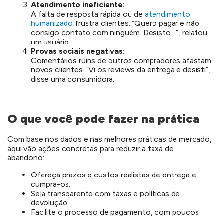
Atendimento ineficiente:
A falta de resposta rápida ou de
atendimento
humanizado
frustra clientes. “Quero pagar e não
consigo contato com ninguém. Desisto…”, relatou
um usuário.
Provas sociais negativas:
Comentários ruins de outros compradores afastam
novos clientes. “Vi os reviews da entrega e desisti”,
disse uma consumidora.
O que você pode fazer na prática
Com base nos dados e nas melhores práticas de mercado,
aqui vão ações concretas para reduzir a taxa de
abandono:
Ofereça prazos e custos realistas de entrega e
cumpra-os.
Seja transparente com taxas e políticas de
devolução.
Facilite o processo de pagamento, com poucos