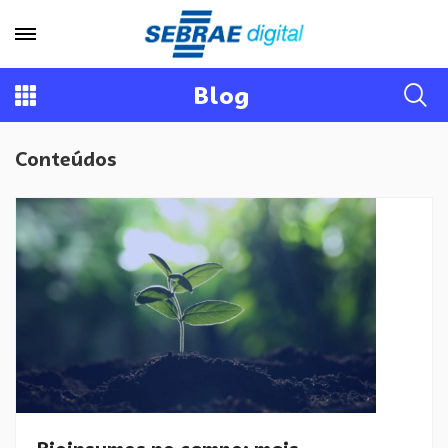
Blog
Conteúdos