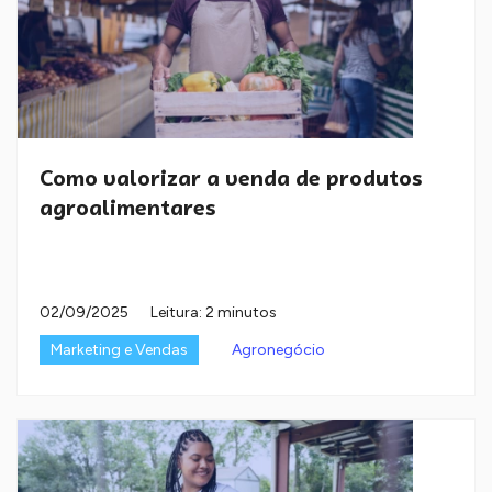
Como valorizar a venda de produtos
agroalimentares
02/09/2025
Leitura: 2 minutos
Marketing e Vendas
Agronegócio