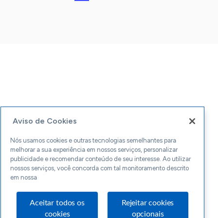
Aviso de Cookies
Nós usamos cookies e outras tecnologias semelhantes para
melhorar a sua experiência em nossos serviços, personalizar
publicidade e recomendar conteúdo de seu interesse. Ao utilizar
nossos serviços, você concorda com tal monitoramento descrito
em nossa
Aceitar todos os
Rejeitar cookies
cookies
opcionais