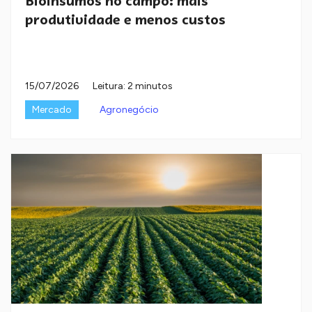
Bioinsumos no campo: mais
produtividade e menos custos
15/07/2026
Leitura: 2 minutos
Mercado
Agronegócio