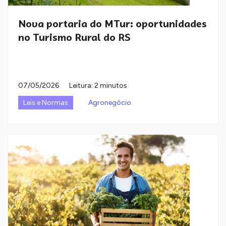
Nova portaria do MTur: oportunidades
no Turismo Rural do RS
07/05/2026
Leitura: 2 minutos
Leis e Normas
Agronegócio