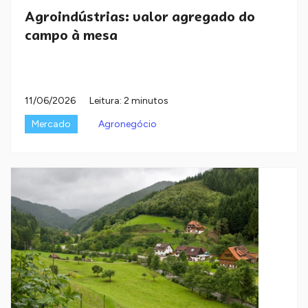
Agroindústrias: valor agregado do
campo à mesa
11/06/2026
Leitura: 2 minutos
Mercado
Agronegócio