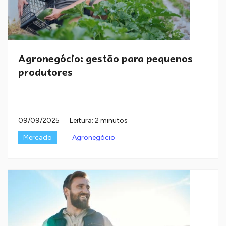
Agronegócio: gestão para pequenos
produtores
09/09/2025
Leitura: 2 minutos
Mercado
Agronegócio