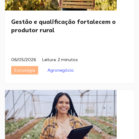
Gestão e qualificação fortalecem o
produtor rural
06/05/2026
Leitura: 2 minutos
Estratégia
Agronegócio