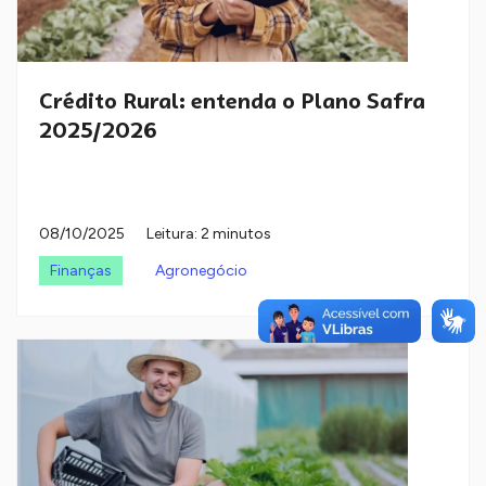
Crédito Rural: entenda o Plano Safra
2025/2026
08/10/2025
Leitura: 2 minutos
Finanças
Agronegócio