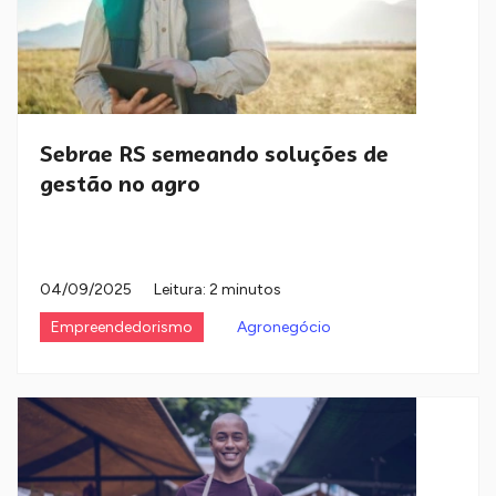
Sebrae RS semeando soluções de
gestão no agro
04/09/2025
Leitura: 2 minutos
Empreendedorismo
Agronegócio