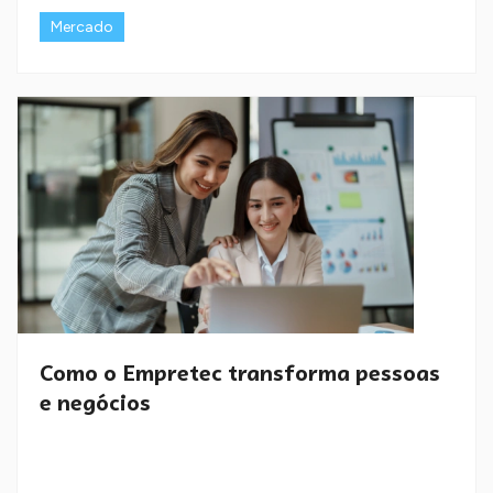
Mercado
Como o Empretec transforma pessoas
e negócios