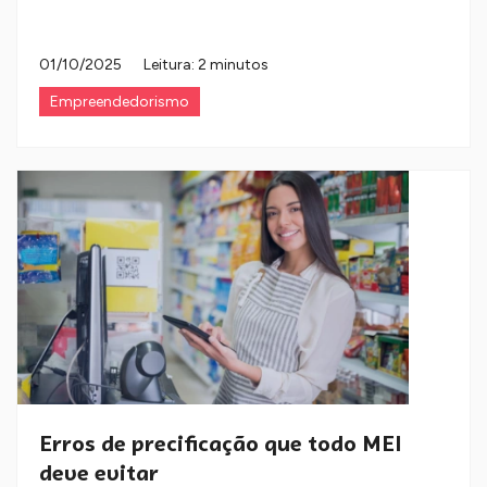
01/10/2025
Leitura: 2 minutos
Empreendedorismo
Erros de precificação que todo MEI
deve evitar