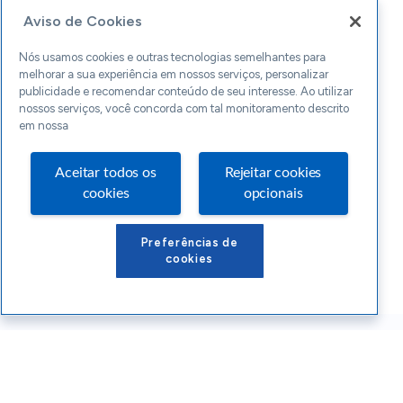
Aviso de Cookies
Nós usamos cookies e outras tecnologias semelhantes para
melhorar a sua experiência em nossos serviços, personalizar
publicidade e recomendar conteúdo de seu interesse. Ao utilizar
nossos serviços, você concorda com tal monitoramento descrito
em nossa
Aceitar todos os
Rejeitar cookies
cookies
opcionais
Preferências de
cookies
Conteúdos Sebrae RS
Atendimento