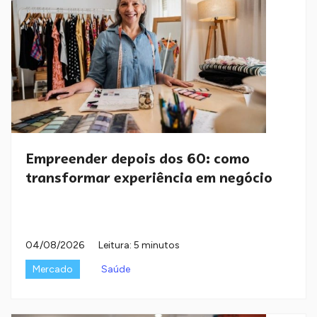
Empreender depois dos 60: como
transformar experiência em negócio
04/08/2026
Leitura: 5 minutos
Mercado
Saúde