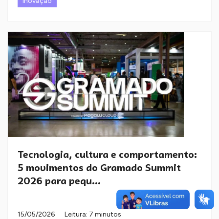
Inovação
Tecnologia, cultura e comportamento:
5 movimentos do Gramado Summit
2026 para pequ...
15/05/2026
Leitura: 7 minutos