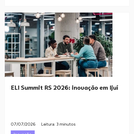
ELI Summit RS 2026: inovação em Ijuí
07/07/2026
Leitura: 3 minutos