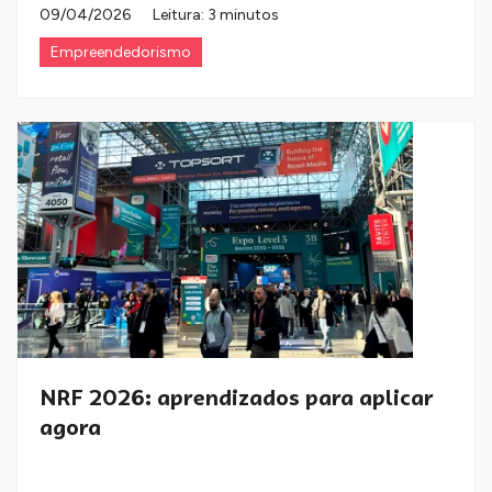
09/04/2026
Leitura: 3 minutos
Empreendedorismo
NRF 2026: aprendizados para aplicar
agora