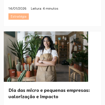
14/01/2026
Leitura: 4 minutos
Estratégia
Dia das micro e pequenas empresas:
valorização e impacto