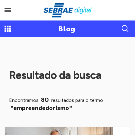
Blog
Resultado da busca
80
Encontramos
resultados para o termo
"empreendedorismo"