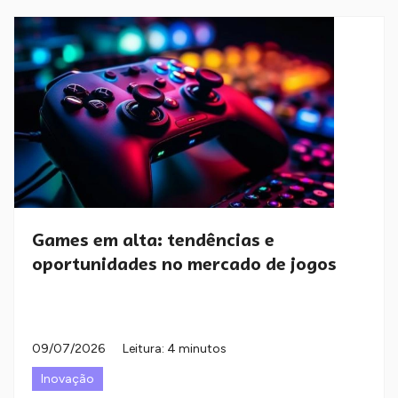
Games em alta: tendências e
oportunidades no mercado de jogos
09/07/2026
Leitura: 4 minutos
Inovação