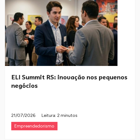
ELI Summit RS: inovação nos pequenos
negócios
21/07/2026
Leitura: 2 minutos
Empreendedorismo