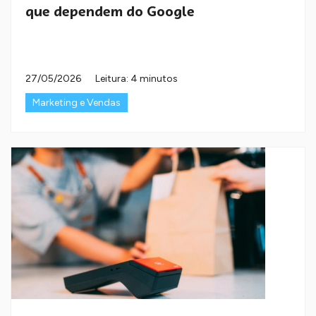
que dependem do Google
27/05/2026
Leitura: 4 minutos
Marketing e Vendas