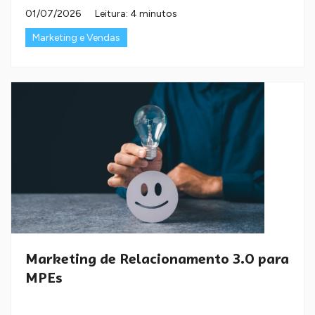
01/07/2026
Leitura: 4 minutos
Marketing e Vendas
Marketing de Relacionamento 3.0 para
MPEs