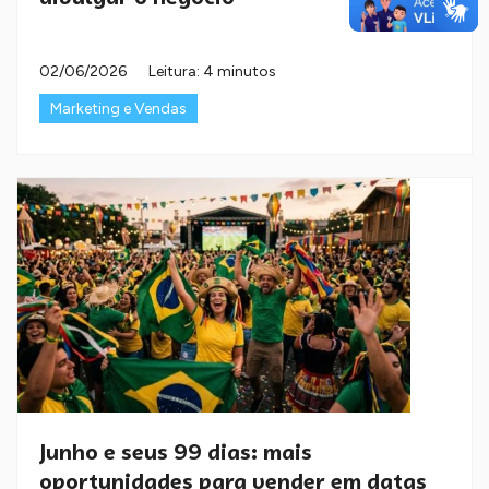
02/06/2026
Leitura: 4 minutos
Marketing e Vendas
Junho e seus 99 dias: mais
oportunidades para vender em datas