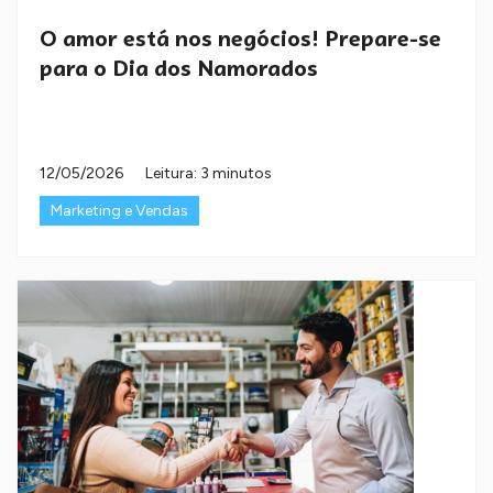
O amor está nos negócios! Prepare-se
para o Dia dos Namorados
12/05/2026
Leitura: 3 minutos
Marketing e Vendas