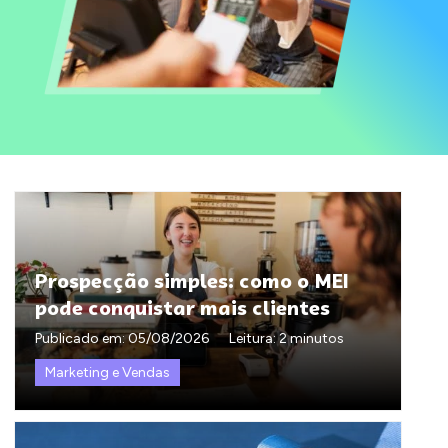
Prospecção simples: como o MEI
pode conquistar mais clientes
Publicado em:
05/08/2026
Leitura: 2 minutos
Marketing e Vendas