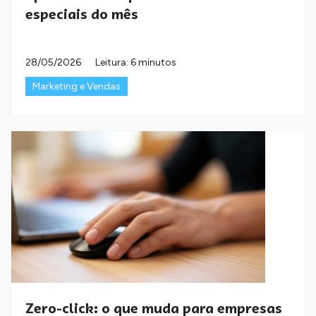
especiais do mês
28/05/2026
Leitura: 6 minutos
Marketing e Vendas
Zero-click: o que muda para empresas