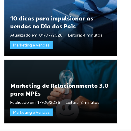
10 dicas para impulsionar as
vendas no Dia dos Pais
Atualizado em:
01/07/2026
Leitura: 4 minutos
Marketing e Vendas
Marketing de Relacionamento 3.0
para MPEs
Publicado em:
17/06/2026
Leitura: 2 minutos
Marketing e Vendas