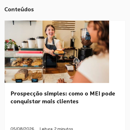
Conteúdos
Prospecção simples: como o MEI pode
conquistar mais clientes
05/08/2026
Leitura: 2 minutos