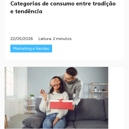
Categorias de consumo entre tradição
e tendência
22/05/2026
Leitura: 2 minutos
Marketing e Vendas