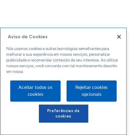
Aviso de Cookies
Nós usamos cookies e outras tecnologias semelhantes para
melhorar a sua experiência em nossos serviços, personalizar
publicidade e recomendar conteúdo de seu interesse. Ao utilizar
nossos serviços, você concorda com tal monitoramento descrito
em nossa
Aceitar todos os
Rejeitar cookies
cookies
opcionais
Preferências de
cookies