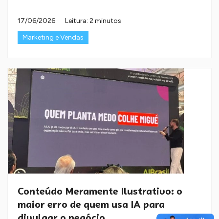
17/06/2026
Leitura: 2 minutos
Marketing e Vendas
Conteúdo Meramente Ilustrativo: o
maior erro de quem usa IA para
divulgar o negócio