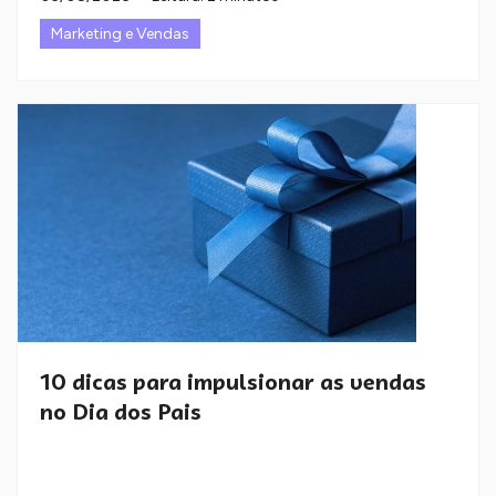
Marketing e Vendas
10 dicas para impulsionar as vendas
no Dia dos Pais