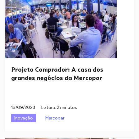
Projeto Comprador: A casa dos
grandes negócios da Mercopar
13/09/2023
Leitura: 2 minutos
Inovação
Mercopar