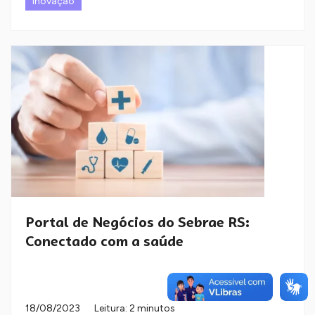
Inovação
Portal de Negócios do Sebrae RS:
Conectado com a saúde
18/08/2023
Leitura: 2 minutos