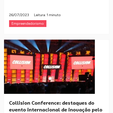
26/07/2023
Leitura: 1 minuto
Empreendedorismo
Collision Conference: destaques do
evento internacional de inovação pelo