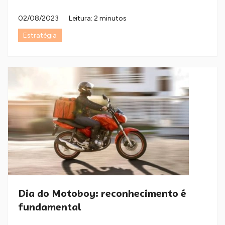
02/08/2023
Leitura: 2 minutos
Estratégia
Dia do Motoboy: reconhecimento é
fundamental