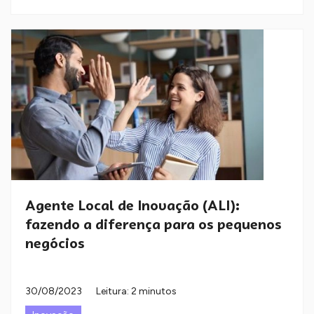
Agente Local de Inovação (ALI):
fazendo a diferença para os pequenos
negócios
30/08/2023
Leitura: 2 minutos