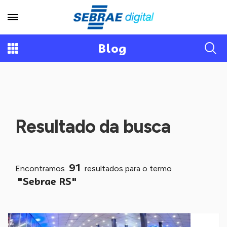
Blog
Resultado da busca
91
Encontramos
resultados para o termo
"Sebrae RS"