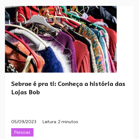
Sebrae é pra ti: Conheça a história das
Lojas Bob
05/09/2023
Leitura: 2 minutos
Pessoas