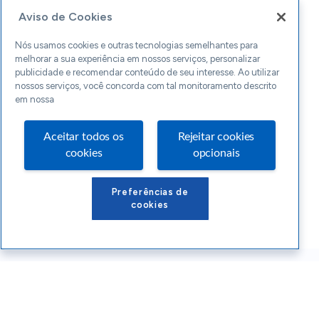
Aviso de Cookies
Nós usamos cookies e outras tecnologias semelhantes para
melhorar a sua experiência em nossos serviços, personalizar
publicidade e recomendar conteúdo de seu interesse. Ao utilizar
nossos serviços, você concorda com tal monitoramento descrito
em nossa
Aceitar todos os
Rejeitar cookies
cookies
opcionais
Preferências de
cookies
Conteúdos Sebrae RS
Atendimento