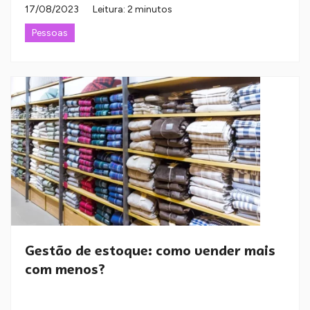
17/08/2023
Leitura: 2 minutos
Pessoas
Gestão de estoque: como vender mais
com menos?