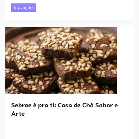
Inovação
Sebrae é pra ti: Casa de Chá Sabor e
Arte