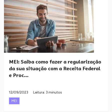
MEI: Saiba como fazer a regularização
da sua situação com a Receita Federal
e Proc...
12/09/2023
Leitura: 3 minutos
MEI