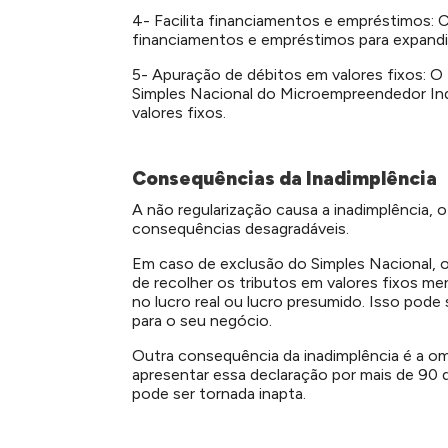
4- Facilita financiamentos e empréstimos: C
financiamentos e empréstimos para expandi
5- Apuração de débitos em valores fixos:
Simples Nacional do Microempreendedor Ind
valores fixos.
Consequências da Inadimplência
A não regularização causa a inadimplência, o
consequências desagradáveis.
Em caso de exclusão do Simples Nacional, o
de recolher os tributos em valores fixos me
no lucro real ou lucro presumido. Isso pode 
para o seu negócio.
Outra consequência da inadimplência é a om
apresentar essa declaração por mais de 90 
pode ser tornada inapta.