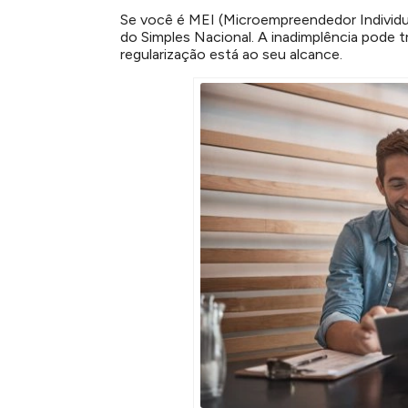
Se você é MEI (Microempreendedor Individual
do Simples Nacional. A inadimplência pode t
regularização está ao seu alcance.