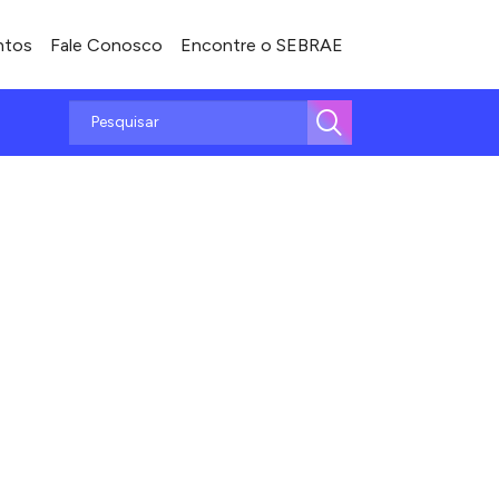
ntos
Fale Conosco
Encontre o SEBRAE