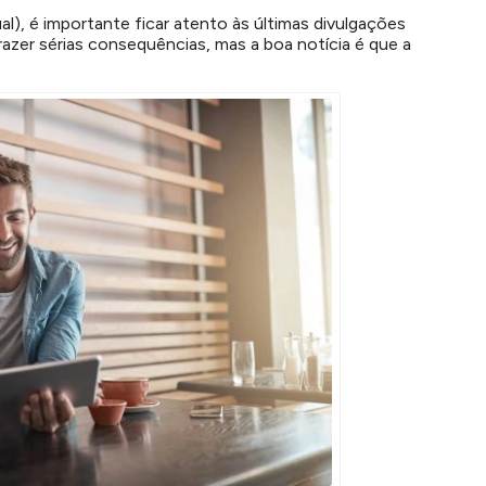
), é importante ficar atento às últimas divulgações
razer sérias consequências, mas a boa notícia é que a