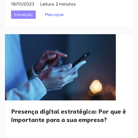
18/10/2023
Leitura: 2 minutos
Inovação
Mercopar
Presença digital estratégica: Por que é
importante para a sua empresa?