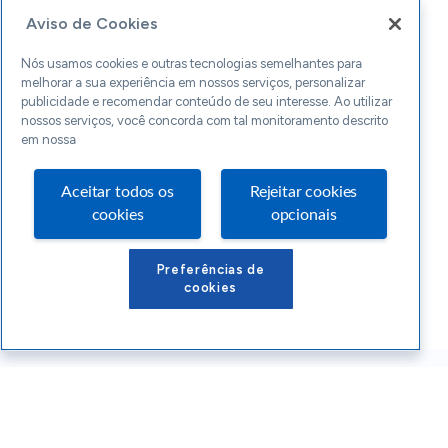
Aviso de Cookies
Nós usamos cookies e outras tecnologias semelhantes para
melhorar a sua experiência em nossos serviços, personalizar
publicidade e recomendar conteúdo de seu interesse. Ao utilizar
nossos serviços, você concorda com tal monitoramento descrito
em nossa
Aceitar todos os
Rejeitar cookies
cookies
opcionais
Preferências de
cookies
Conteúdos Sebrae RS
Atendimento