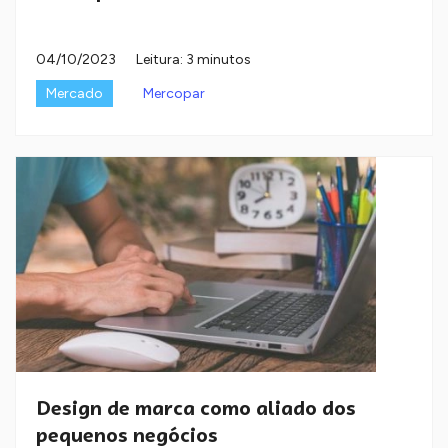
04/10/2023
Leitura: 3 minutos
Mercado
Mercopar
Design de marca como aliado dos
pequenos negócios