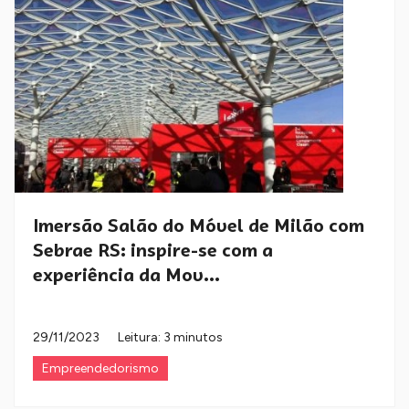
Imersão Salão do Móvel de Milão com
Sebrae RS: inspire-se com a
experiência da Mov...
29/11/2023
Leitura: 3 minutos
Empreendedorismo