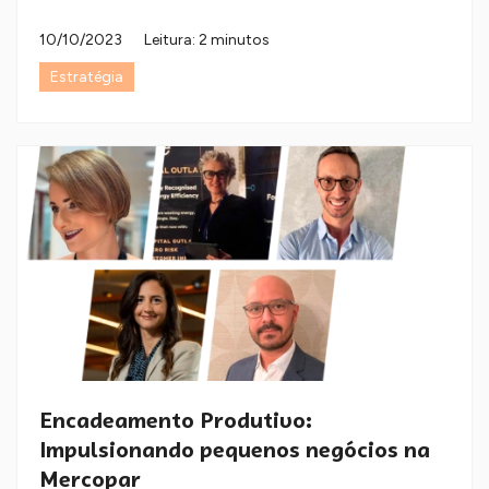
10/10/2023
Leitura: 2 minutos
Estratégia
Encadeamento Produtivo:
Impulsionando pequenos negócios na
Mercopar