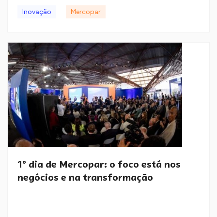
Inovação
Mercopar
1º dia de Mercopar: o foco está nos
negócios e na transformação