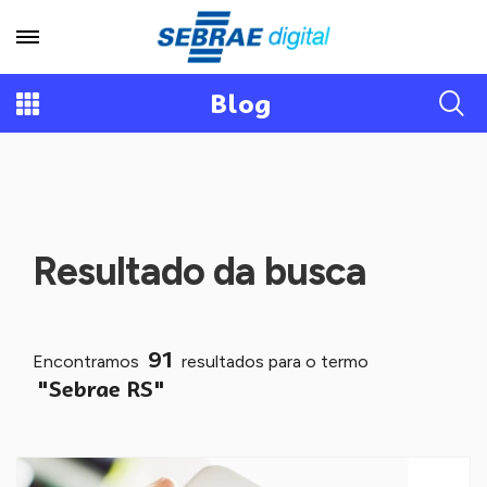
Blog
Resultado da busca
91
Encontramos
resultados para o termo
"Sebrae RS"