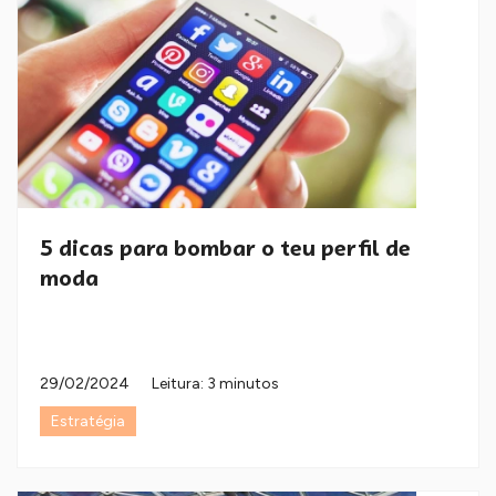
5 dicas para bombar o teu perfil de
moda
29/02/2024
Leitura: 3 minutos
Estratégia