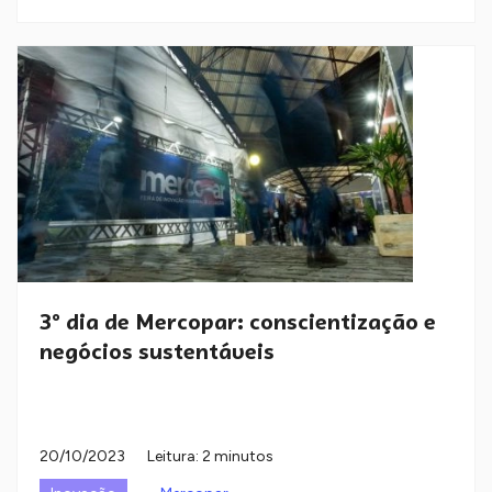
3º dia de Mercopar: conscientização e
negócios sustentáveis
20/10/2023
Leitura: 2 minutos