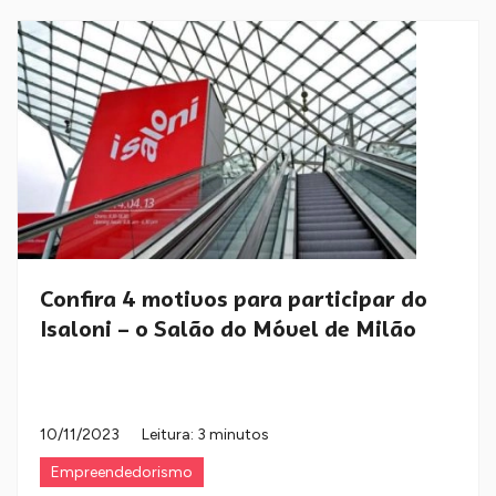
Confira 4 motivos para participar do
Isaloni – o Salão do Móvel de Milão
10/11/2023
Leitura: 3 minutos
Empreendedorismo