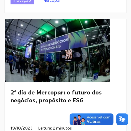
Inovação
Mercopar
2º dia de Mercopar: o futuro dos
negócios, propósito e ESG
19/10/2023
Leitura: 2 minutos