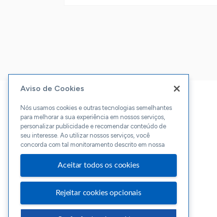
Aviso de Cookies
Nós usamos cookies e outras tecnologias semelhantes
para melhorar a sua experiência em nossos serviços,
personalizar publicidade e recomendar conteúdo de
seu interesse. Ao utilizar nossos serviços, você
concorda com tal monitoramento descrito em nossa
Aceitar todos os cookies
Rejeitar cookies opcionais