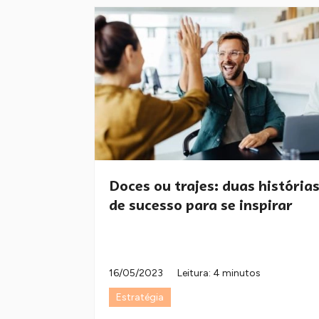
Doces ou trajes: duas história
de sucesso para se inspirar
16/05/2023
Leitura: 4 minutos
Estratégia