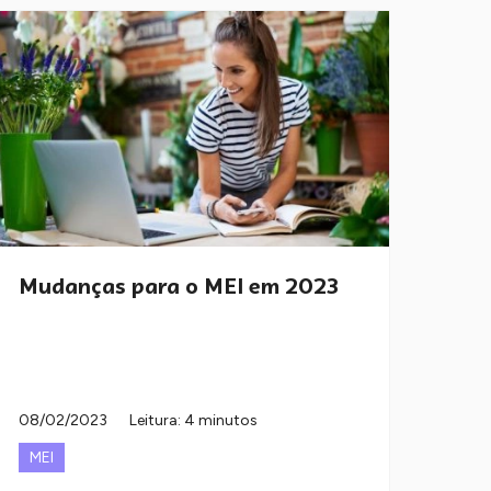
Mudanças para o MEI em 2023
08/02/2023
Leitura: 4 minutos
MEI