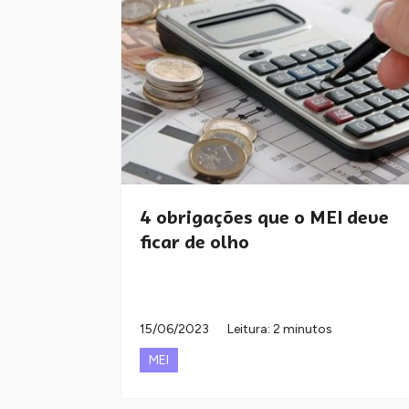
4 obrigações que o MEI deve
ficar de olho
15/06/2023
Leitura: 2 minutos
MEI