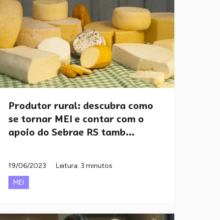
Produtor rural: descubra como
se tornar MEI e contar com o
apoio do Sebrae RS tamb...
19/06/2023
Leitura: 3 minutos
MEI