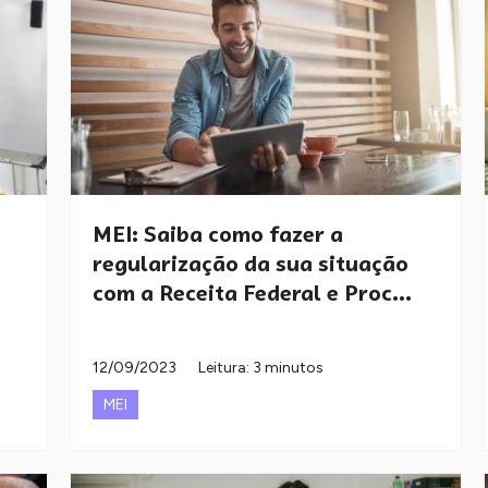
MEI: Saiba como fazer a
regularização da sua situação
com a Receita Federal e Proc...
12/09/2023
Leitura: 3 minutos
MEI