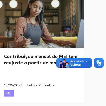
Contribuição mensal do MEI tem
reajuste a partir de maio
18/05/2023
Leitura: 2 minutos
MEI