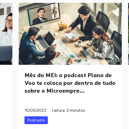
s
Mês do MEI: o podcast Plano de
Voo te coloca por dentro de tudo
sobre o Microempre...
15/05/2023
Leitura: 2 minutos
Podcasts