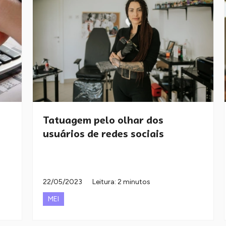
Tatuagem pelo olhar dos
usuários de redes sociais
22/05/2023
Leitura: 2 minutos
MEI