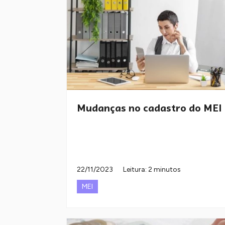
Mudanças no cadastro do MEI
22/11/2023
Leitura: 2 minutos
MEI