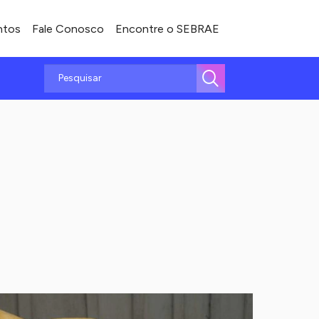
ntos
Fale Conosco
Encontre o SEBRAE