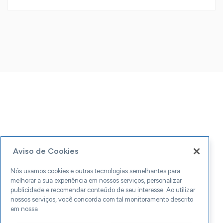
Aviso de Cookies
Nós usamos cookies e outras tecnologias semelhantes para
melhorar a sua experiência em nossos serviços, personalizar
publicidade e recomendar conteúdo de seu interesse. Ao utilizar
nossos serviços, você concorda com tal monitoramento descrito
em nossa