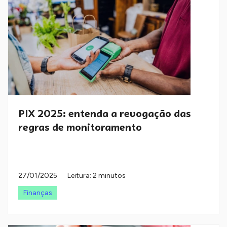
PIX 2025: entenda a revogação das
regras de monitoramento
27/01/2025
Leitura: 2 minutos
Finanças