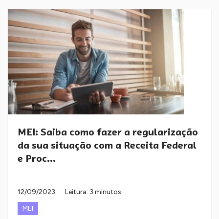
MEI: Saiba como fazer a regularização
da sua situação com a Receita Federal
e Proc...
12/09/2023
Leitura: 3 minutos
MEI