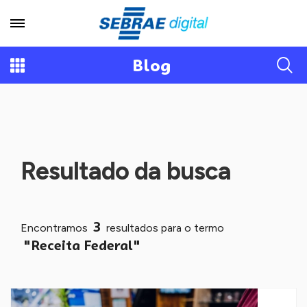
Blog
Resultado da busca
3
Encontramos
resultados para o termo
"Receita Federal"