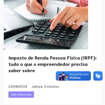
Imposto de Renda Pessoa Física (IRPF):
tudo o que o empreendedor precisa
saber sobre
23/08/2024
Leitura: 3 minutos
Leis e Normas