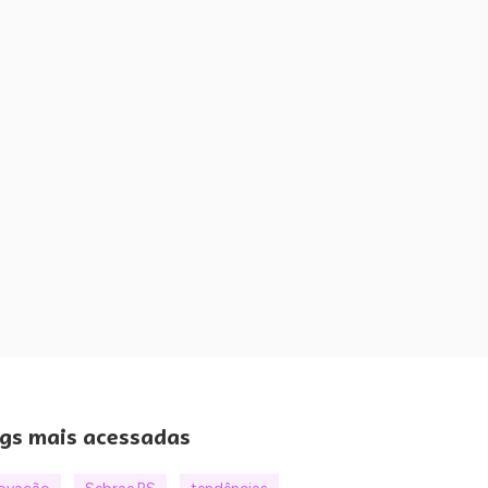
gs mais acessadas