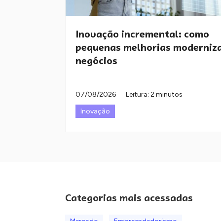
Inovação incremental: como
pequenas melhorias moderniz
negócios
07/08/2026
Leitura: 2 minutos
Inovação
Categorias mais acessadas