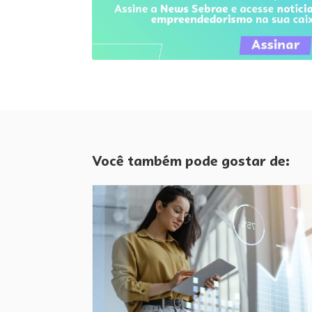
Você também pode gostar de: