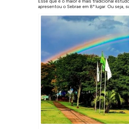
Esse que é o maior e mais tradicional estu
apresentou o Sebrae em 8º lugar. Ou seja,