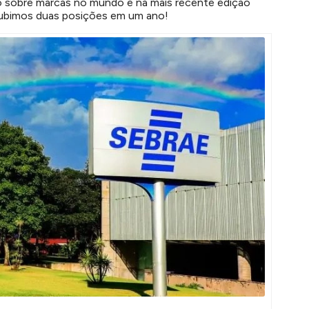
do sobre marcas no mundo e na mais recente edição
 subimos duas posições em um ano!