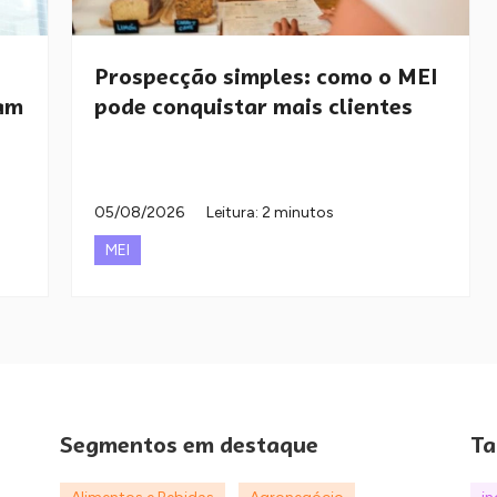
Prospecção simples: como o MEI
am
pode conquistar mais clientes
05/08/2026
Leitura: 2 minutos
MEI
Segmentos em destaque
Ta