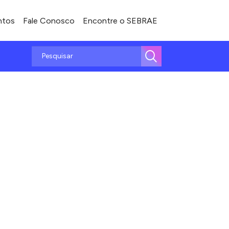
ntos
Fale Conosco
Encontre o SEBRAE