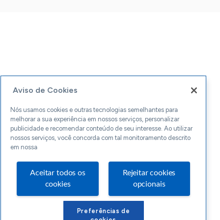
Aviso de Cookies
Nós usamos cookies e outras tecnologias semelhantes para
melhorar a sua experiência em nossos serviços, personalizar
publicidade e recomendar conteúdo de seu interesse. Ao utilizar
nossos serviços, você concorda com tal monitoramento descrito
em nossa
Aceitar todos os
Rejeitar cookies
cookies
opcionais
Preferências de
cookies