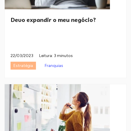
Devo expandir o meu negócio?
22/03/2023
Leitura: 3 minutos
Estratégia
Franquias