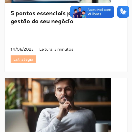
5 pontos essenciais para uma boa
gestão do seu negócio
14/06/2023
Leitura: 3 minutos
Estratégia