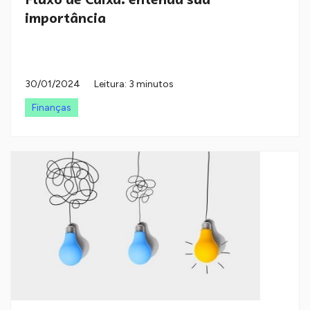
importância
30/01/2024
Leitura: 3 minutos
Finanças