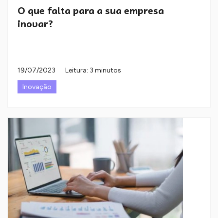
O que falta para a sua empresa
inovar?
19/07/2023
Leitura: 3 minutos
Inovação