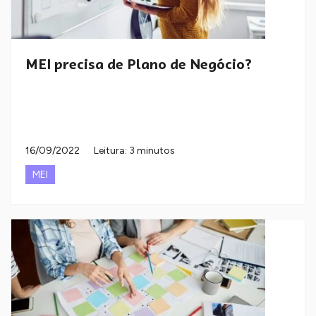
MEI precisa de Plano de Negócio?
16/09/2022
Leitura: 3 minutos
MEI