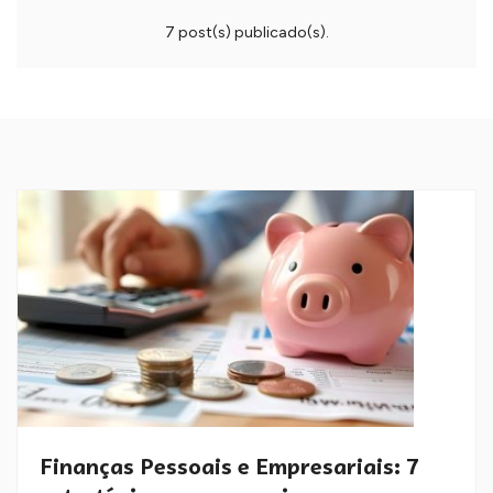
7 post(s) publicado(s).
Finanças Pessoais e Empresariais: 7