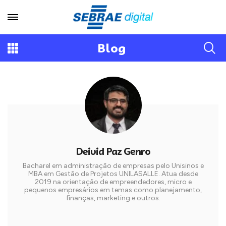
Blog
Deivid Paz Genro
Bacharel em administração de empresas pelo Unisinos e
MBA em Gestão de Projetos UNILASALLE. Atua desde
2019 na orientação de empreendedores, micro e
pequenos empresários em temas como planejamento,
finanças, marketing e outros.