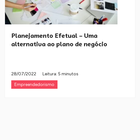
Planejamento Efetual – Uma
alternativa ao plano de negócio
28/07/2022
Leitura: 5 minutos
Empreendedorismo