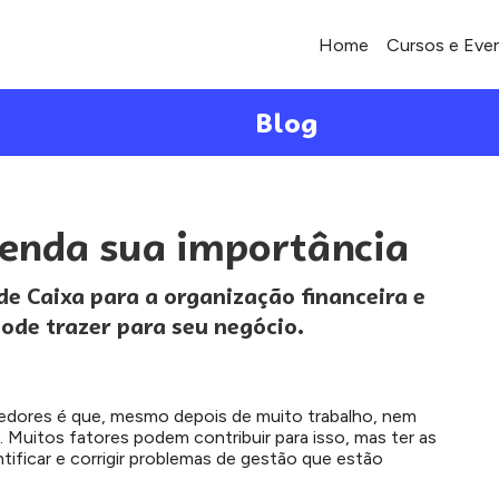
Home
Cursos e Eve
Blog
tenda sua importância
e Caixa para a organização financeira e
pode trazer para seu negócio.
dores é que, mesmo depois de muito trabalho, nem
. Muitos fatores podem contribuir para isso, mas ter as
tificar e corrigir problemas de gestão que estão