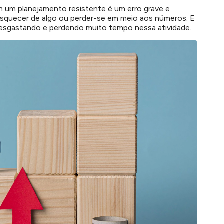
m um planejamento resistente é um erro grave e
quecer de algo ou perder-se em meio aos números. E
sgastando e perdendo muito tempo nessa atividade.