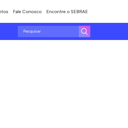
ntos
Fale Conosco
Encontre o SEBRAE