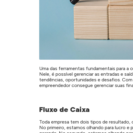
Uma das ferramentas fundamentais para a or
Nele, é possível gerenciar as entradas e sa
tendências, oportunidades e desafios. Com 
empreendedor consegue gerenciar suas finanç
Fluxo de Caixa
Toda empresa tem dois tipos de resultado, 
No primeiro, estamos olhando para lucro e p