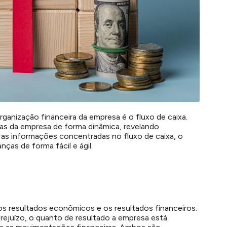
ganização financeira da empresa é o fluxo de caixa.
ídas da empresa de forma dinâmica, revelando
as informações concentradas no fluxo de caixa, o
as de forma fácil e ágil.
os resultados econômicos e os resultados financeiros.
rejuízo, o quanto de resultado a empresa está