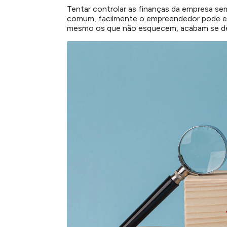
Tentar controlar as finanças da empresa se
comum, facilmente o empreendedor pode es
mesmo os que não esquecem, acabam se de