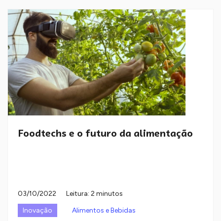
Foodtechs e o futuro da alimentação
03/10/2022
Leitura: 2 minutos
Inovação
Alimentos e Bebidas