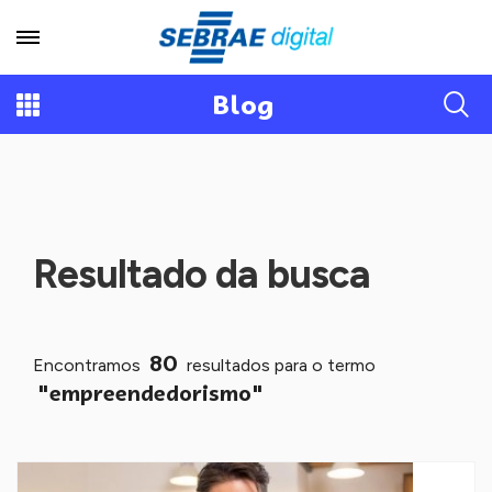
Blog
Resultado da busca
80
Encontramos
resultados para o termo
"empreendedorismo"