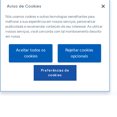
Aviso de Cookies
Nós usamos cookies e outras tecnologias semelhantes para
melhorar a sua experiência em nossos serviços, personalizar
publicidade e recomendar conteúdo de seu interesse. Ao utilizar
nossos serviços, você concorda com tal monitoramento descrito
em nossa
Aceitar todos os
Rejeitar cookies
cookies
opcionais
Preferências de
cookies
Conteúdos Sebrae RS
Atendimento