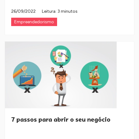
26/09/2022
Leitura: 3 minutos
Empreendedorismo
7 passos para abrir o seu negócio