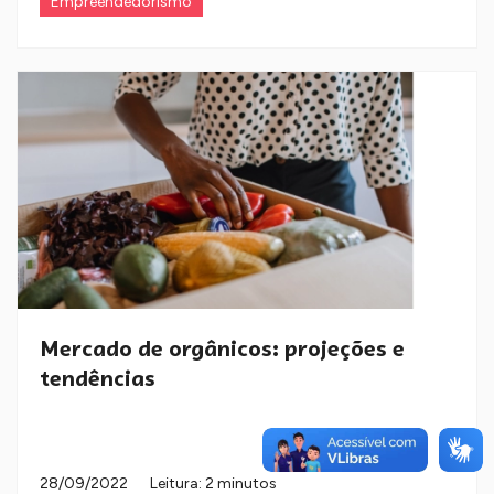
Empreendedorismo
Mercado de orgânicos: projeções e
tendências
28/09/2022
Leitura: 2 minutos