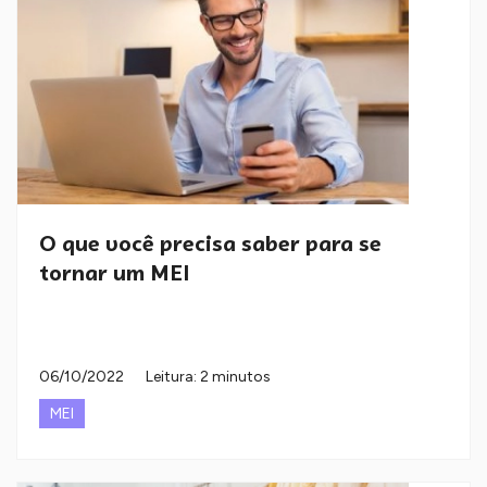
O que você precisa saber para se
tornar um MEI
06/10/2022
Leitura: 2 minutos
MEI