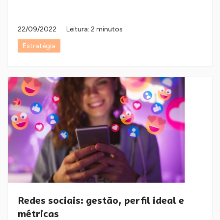
22/09/2022
Leitura: 2 minutos
Estratégia
Redes sociais: gestão, perfil ideal e
métricas