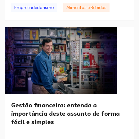
Empreendedorismo
Alimentos e Bebidas
Gestão financeira: entenda a
importância deste assunto de forma
fácil e simples