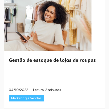
Gestão de estoque de lojas de roupas
04/10/2022
Leitura: 2 minutos
Marketing e Vendas