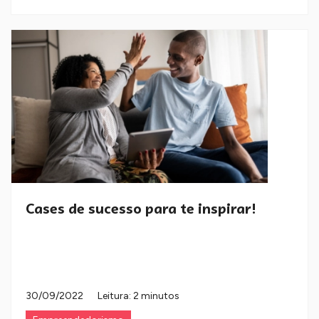
Cases de sucesso para te inspirar!
30/09/2022
Leitura: 2 minutos