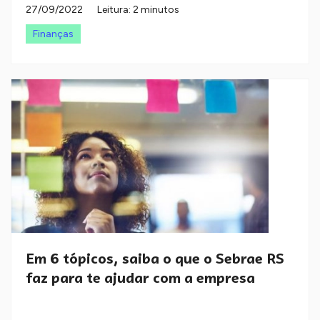
27/09/2022
Leitura: 2 minutos
Finanças
Em 6 tópicos, saiba o que o Sebrae RS
faz para te ajudar com a empresa