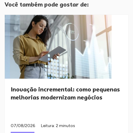
Você também pode gostar de:
Inovação incremental: como pequenas
melhorias modernizam negócios
07/08/2026
Leitura: 2 minutos