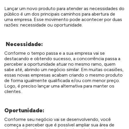
Lançar um novo produto para a
tender as necessidades do
público é um dos principais caminhos para abertura de
uma empresa. Esse movimento pode acontecer por duas
razões: necessidade ou oportunidade.
Necessidade:
Conforme o tempo passa e a sua empresa vai se
destacando e obtendo sucesso, a concorrência passa a
perceber a oportunidade atuar no mesmo ramo, quem
sabe até, abrindo um negócio similar. Em muitas ocasiões,
essas novas empresas acabam criando o mesmo produto
de forma igualmente qualificada e/ou com menor preço.
Logo, é preciso lançar uma alternativa para manter os
clientes.
Oportunidade:
Conforme seu negócio vai se desenvolvendo, você
começa a perceber que é possível ampliar sua área de