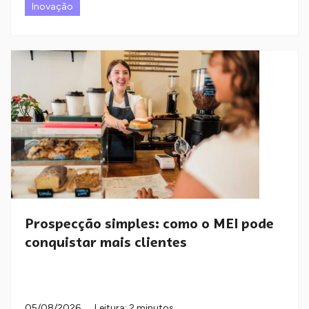
Inovação
Prospecção simples: como o MEI pode
conquistar mais clientes
05/08/2026
Leitura: 2 minutos