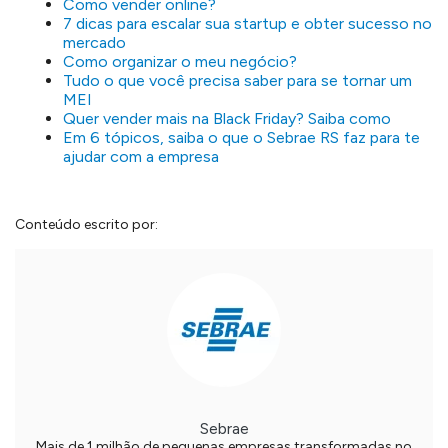
Como vender online?
7 dicas para escalar sua startup e obter sucesso no
mercado
Como organizar o meu negócio?
Tudo o que você precisa saber para se tornar um
MEI
Quer vender mais na Black Friday? Saiba como
Em 6 tópicos, saiba o que o Sebrae RS faz para te
ajudar com a empresa
Conteúdo escrito por:
Sebrae
Mais de 1 milhão de pequenas empresas transformadas no