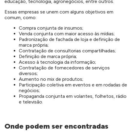
educação, tecnologia, agronegócios, entre outros.
Essas empresas se unem com alguns objetivos em
comum, como:
Compra conjunta de insumos;
Venda conjunta com maior acesso às mídias;
Padronização de fachada de loja e definição de
marca própria;
Contratação de consultorias compartilhadas;
Definição de marca própria;
Acesso à tecnologia da informação;
Contratação de fornecedores de serviços
diversos;
Aumento no mix de produtos;
Participação coletiva em eventos e em rodadas de
negócios;
Propaganda conjunta em volantes, folhetos, rádio
e televisão.
Onde podem ser encontradas