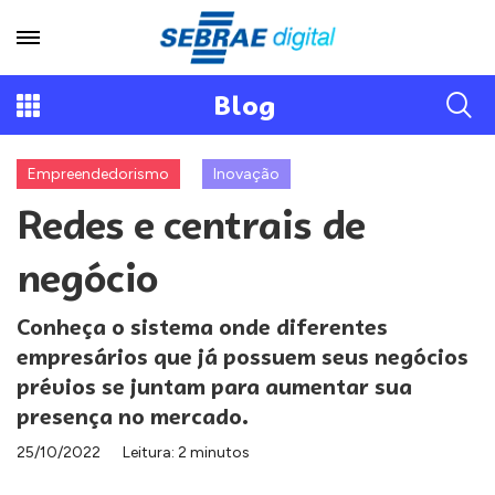
Blog
Empreendedorismo
Inovação
Redes e centrais de
negócio
Conheça o sistema onde diferentes
empresários que já possuem seus negócios
prévios se juntam para aumentar sua
presença no mercado.
25/10/2022
Leitura: 2 minutos