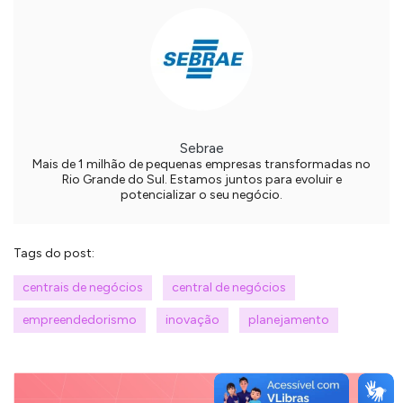
Sebrae
Mais de 1 milhão de pequenas empresas transformadas no
Rio Grande do Sul. Estamos juntos para evoluir e
potencializar o seu negócio.
Tags do post:
centrais de negócios
central de negócios
empreendedorismo
inovação
planejamento