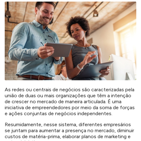
As redes ou centrais de negócios são caracterizadas pela
união de duas ou mais organizações que têm a intenção
de crescer no mercado de maneira articulada. É uma
iniciativa de empreendedores por meio da soma de forças
e ações conjuntas de negócios independentes.
Resumidamente, nesse sistema, diferentes empresários
se juntam para aumentar a presença no mercado, diminuir
custos de matéria-prima, elaborar planos de marketing e