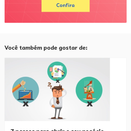
Você também pode gostar de: