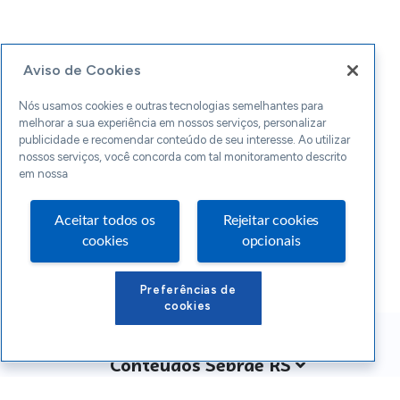
Aviso de Cookies
Nós usamos cookies e outras tecnologias semelhantes para
melhorar a sua experiência em nossos serviços, personalizar
publicidade e recomendar conteúdo de seu interesse. Ao utilizar
nossos serviços, você concorda com tal monitoramento descrito
em nossa
Aceitar todos os
Rejeitar cookies
cookies
opcionais
Preferências de
cookies
Conteúdos Sebrae RS