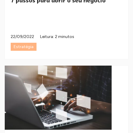
7 passos para abrir o seu negócio
22/09/2022
Leitura: 2 minutos
Estratégia