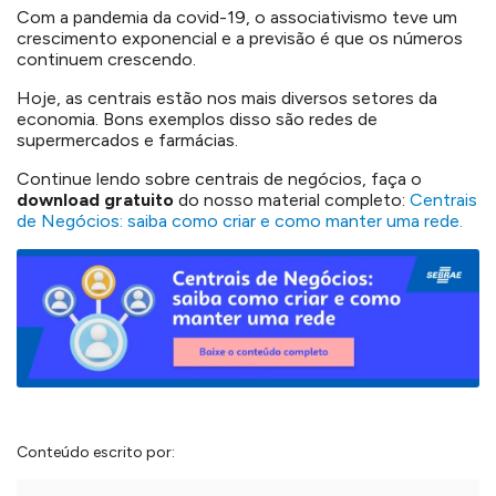
Com a pandemia da covid-19, o associativismo teve um
crescimento exponencial e a previsão é que os números
continuem crescendo.
Hoje, as centrais estão nos mais diversos setores da
economia. Bons exemplos disso são redes de
supermercados e farmácias.
Continue lendo sobre centrais de negócios, faça o
download gratuito
do nosso material completo:
Centrais
de Negócios: saiba como criar e como manter uma rede.
Conteúdo escrito por: