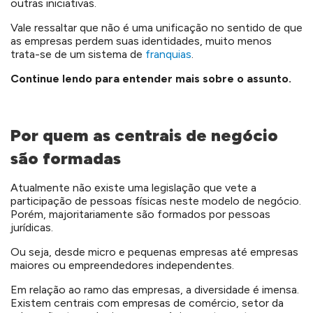
outras iniciativas.
Vale ressaltar que não é uma unificação no sentido de que
as empresas perdem suas identidades, muito menos
trata-se de um sistema de
franquias
.
Continue lendo para entender mais sobre o assunto.
Por quem as centrais de negócio
são formadas
Atualmente não existe uma legislação que vete a
participação de pessoas físicas neste modelo de negócio.
Porém, majoritariamente são formados por pessoas
jurídicas.
Ou seja, desde micro e pequenas empresas até empresas
maiores ou empreendedores independentes.
Em relação ao ramo das empresas, a diversidade é imensa.
Existem centrais com empresas de comércio, setor da