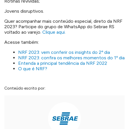
Rotinas revividas;
Jovens disruptivos.
Quer acompanhar mais conteúdo especial, direto da NRF
2023? Participe do grupo de WhatsApp do Sebrae RS
voltado ao varejo.
Clique aqui.
Acesse também:
NRF 2023: vem conferir os insights do 2º dia
NRF 2023: confira os melhores momentos do 1º dia
Entenda a principal tendência da NRF 2022
O que é NRF?
Conteúdo escrito por: