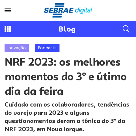
Blog
Inovação
Podcasts
NRF 2023: os melhores
momentos do 3º e útimo
dia da feira
Cuidado com os colaboradores, tendências
do varejo para 2023 e alguns
questionamentos deram a tônica do 3º da
NRF 2023, em Nova Iorque.