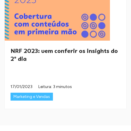
NRF 2023: vem conferir os insights do
2º dia
17/01/2023
Leitura: 3 minutos
Marketing e Vendas