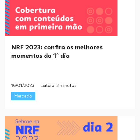
NRF 2023: confira os melhores
momentos do 1º dia
16/01/2023
Leitura: 3 minutos
Mercado