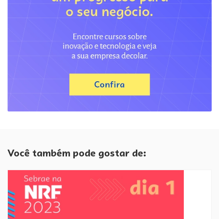
Você também pode gostar de: