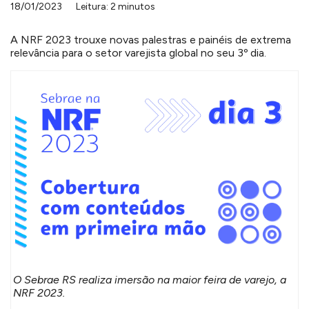
18/01/2023
Leitura: 2 minutos
A NRF 2023 trouxe novas palestras e painéis de extrema
relevância para o setor varejista global no seu 3º dia.
O Sebrae RS realiza imersão na maior feira de varejo, a
NRF 2023.