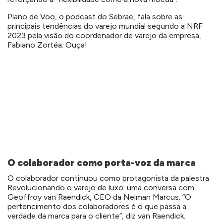
Plano de Voo, o podcast do Sebrae, fala sobre as
principais tendências do varejo mundial segundo a NRF
2023 pela visão do coordenador de varejo da empresa,
Fabiano Zortéa. Ouça!
O colaborador como porta-voz da marca
O colaborador continuou como protagonista da palestra
Revolucionando o varejo de luxo: uma conversa com
Geoffroy van Raendick, CEO da Neiman Marcus: “O
pertencimento dos colaboradores é o que passa a
verdade da marca para o cliente”, diz van Raendick.