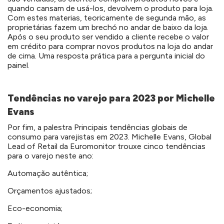
quando cansam de usá-los, devolvem o produto para loja.
Com estes materias, teoricamente de segunda mão, as
proprietárias fazem um brechó no andar de baixo da loja.
Após o seu produto ser vendido a cliente recebe o valor
em crédito para comprar novos produtos na loja do andar
de cima. Uma resposta prática para a pergunta inicial do
painel.
Tendências no varejo para 2023 por Michelle
Evans
Por fim, a palestra Principais tendências globais de
consumo para varejistas em 2023. Michelle Evans, Global
Lead of Retail da Euromonitor trouxe cinco tendências
para o varejo neste ano:
Automação autêntica;
Orçamentos ajustados;
Eco-economia;