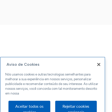
Aviso de Cookies
Nós usamos cookies e outras tecnologias semelhantes para
melhorar a sua experiência em nossos serviços, personalizar
publicidade e recomendar conteúdo de seu interesse. Ao utilizar
nossos serviços, você concorda com tal monitoramento descrito
em nossa
Aceitar todos os
Rejeitar cookies