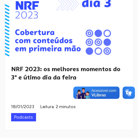
NRF 2023: os melhores momentos do
3º e útimo dia da feira
18/01/2023
Leitura: 2 minutos
Podcasts