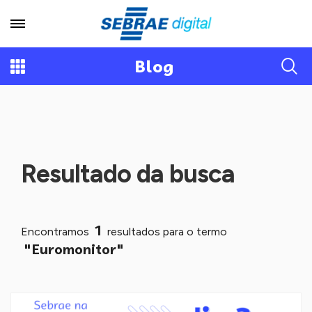
Blog
Resultado da busca
1
Encontramos
resultados para o termo
"Euromonitor"