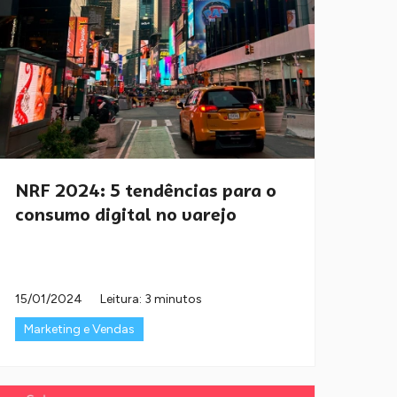
NRF 2024: 5 tendências para o
consumo digital no varejo
15/01/2024
Leitura: 3 minutos
Marketing e Vendas