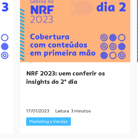
NRF 2023: vem conferir os
insights do 2º dia
17/01/2023
Leitura: 3 minutos
Marketing e Vendas