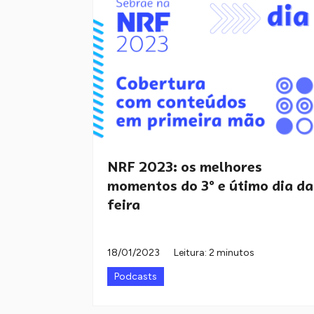
NRF 2023: os melhores
momentos do 3º e útimo dia da
feira
18/01/2023
Leitura: 2 minutos
Podcasts