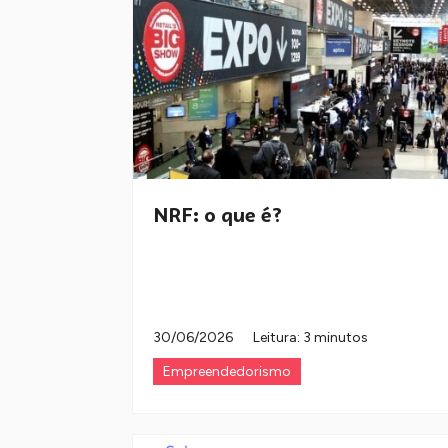
NRF: o que é?
30/06/2026
Leitura: 3 minutos
Empreendedorismo