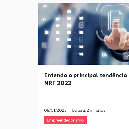
Entenda a principal tendência
NRF 2022
05/01/2023
Leitura: 2 minutos
Empreendedorismo