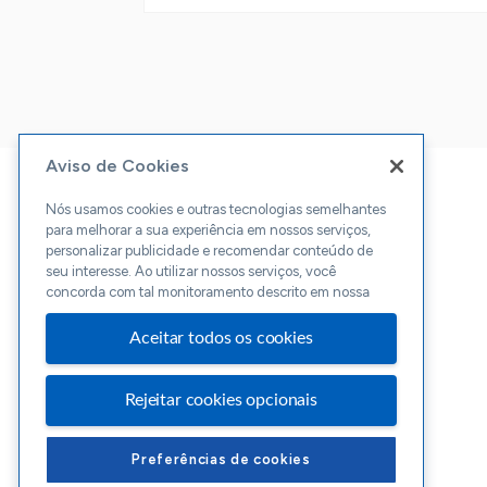
Aviso de Cookies
Nós usamos cookies e outras tecnologias semelhantes
para melhorar a sua experiência em nossos serviços,
personalizar publicidade e recomendar conteúdo de
seu interesse. Ao utilizar nossos serviços, você
concorda com tal monitoramento descrito em nossa
Aceitar todos os cookies
Rejeitar cookies opcionais
Preferências de cookies