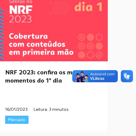
NRF 2023: confira os melhores
momentos do 1º dia
16/01/2023
Leitura: 3 minutos
Mercado