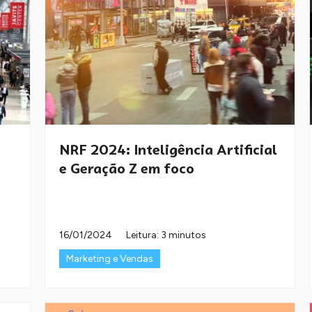
NRF 2024: Inteligência Artificial
e Geração Z em foco
16/01/2024
Leitura: 3 minutos
Marketing e Vendas