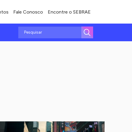
ntos
Fale Conosco
Encontre o SEBRAE