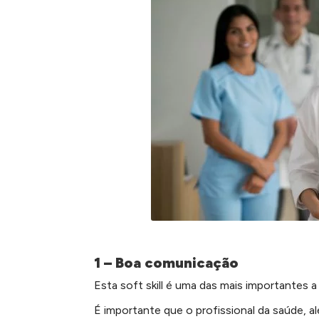
1 – Boa comunicação
Esta soft skill é uma das mais importantes a
É importante que o profissional da saúde, a