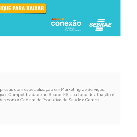
presas com especialização em Marketing de Serviços.
gia e Competitividade no Sebrae RS, seu foco de atuação é
das com a Cadeira da Produtiva da Saúde e Games.