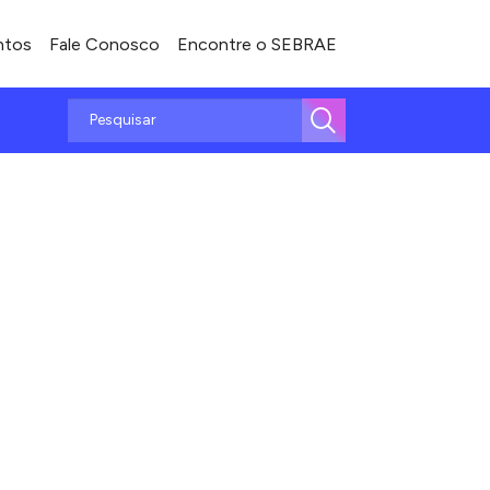
ntos
Fale Conosco
Encontre o SEBRAE