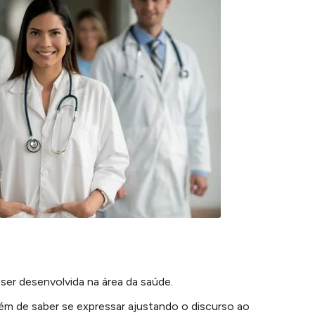
 ser desenvolvida na área da saúde.
lém de saber se expressar ajustando o discurso ao