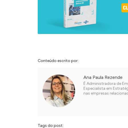
Conteúdo escrito por:
Ana Paula Rezende
É Administradora de Em
Especialista em Estraté
nas empresas relaciona
Tags do post: