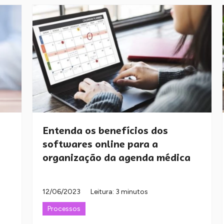
Entenda os benefícios dos
softwares online para a
organização da agenda médica
12/06/2023
Leitura: 3 minutos
Processos