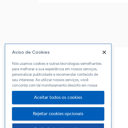
Aviso de Cookies
Nós usamos cookies e outras tecnologias semelhantes
para melhorar a sua experiência em nossos serviços,
personalizar publicidade e recomendar conteúdo de
seu interesse. Ao utilizar nossos serviços, você
concorda com tal monitoramento descrito em nossa
Aceitar todos os cookies
Rejeitar cookies opcionais