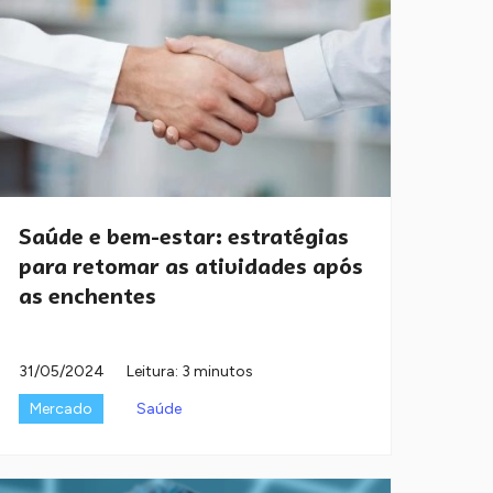
Saúde e bem-estar: estratégias
para retomar as atividades após
as enchentes
31/05/2024
Leitura: 3 minutos
Mercado
Saúde