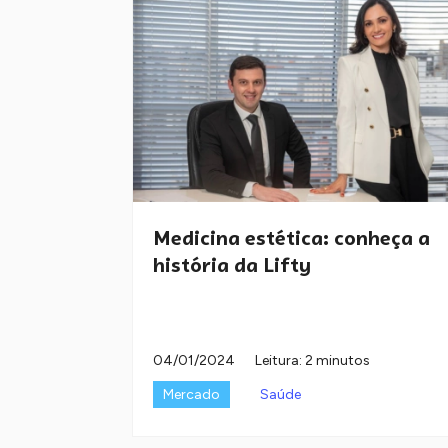
Medicina estética: conheça a
história da Lifty
04/01/2024
Leitura: 2 minutos
Mercado
Saúde