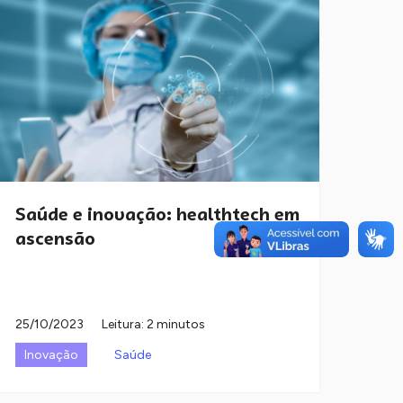
Saúde e inovação: healthtech em
ascensão
25/10/2023
Leitura: 2 minutos
Inovação
Saúde