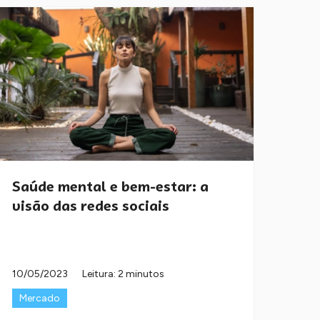
Saúde mental e bem-estar: a
visão das redes sociais
10/05/2023
Leitura: 2 minutos
Mercado