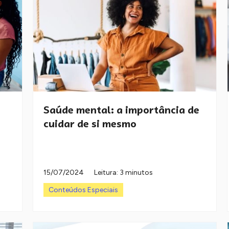
Saúde mental: a importância de
cuidar de si mesmo
15/07/2024
Leitura: 3 minutos
Conteúdos Especiais