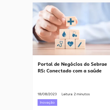
Portal de Negócios do Sebrae
RS: Conectado com a saúde
18/08/2023
Leitura: 2 minutos
Inovação