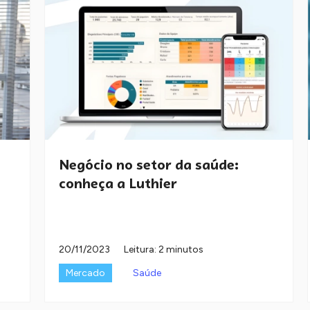
Negócio no setor da saúde:
conheça a Luthier
20/11/2023
Leitura: 2 minutos
Mercado
Saúde