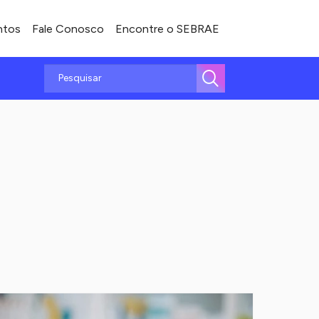
ntos
Fale Conosco
Encontre o SEBRAE