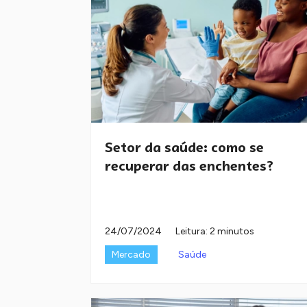
Setor da saúde: como se
recuperar das enchentes?
24/07/2024
Leitura: 2 minutos
Mercado
Saúde