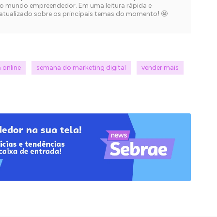
no mundo empreendedor. Em uma leitura rápida e
 atualizado sobre os principais temas do momento! 🤩
 online
semana do marketing digital
vender mais