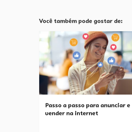
Você também pode gostar de:
Passo a passo para anunciar e
vender na internet