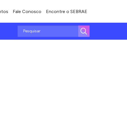
ntos
Fale Conosco
Encontre o SEBRAE