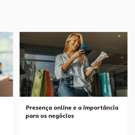
Presença online e a importância
para os negócios