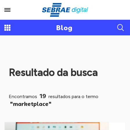
Blog
Resultado da busca
19
Encontramos
resultados para o termo
"marketplace"