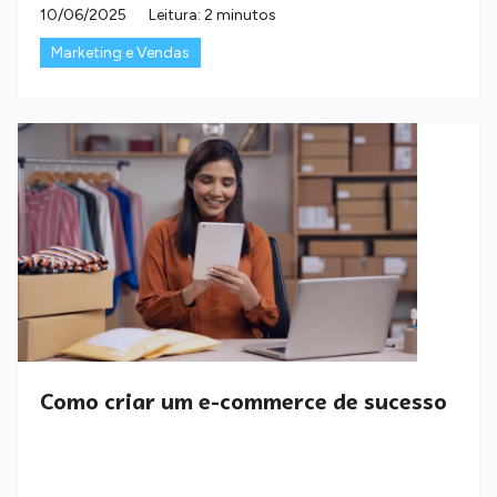
10/06/2025
Leitura: 2 minutos
Marketing e Vendas
Como criar um e-commerce de sucesso