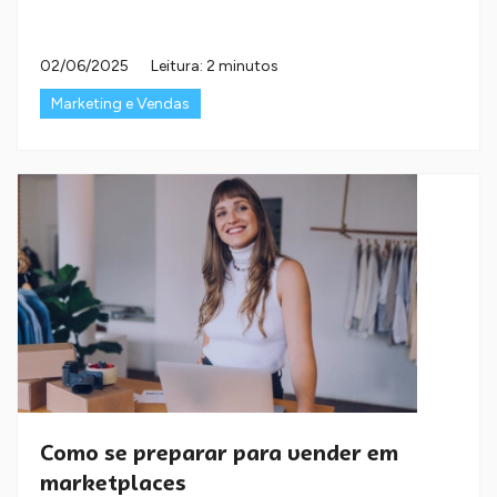
02/06/2025
Leitura: 2 minutos
Marketing e Vendas
Como se preparar para vender em
marketplaces