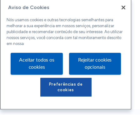
Aviso de Cookies
Nós usamos cookies e outras tecnologias semelhantes para
melhorar a sua experiência em nossos serviços, personalizar
publicidade e recomendar conteúdo de seu interesse. Ao utilizar
nossos serviços, você concorda com tal monitoramento descrito
em nossa
Aceitar todos os
Rejeitar cookies
cookies
opcionais
Preferências de
cookies
Conteúdos Sebrae RS
Atendimento