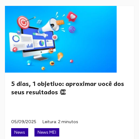
5 dias, 1 objetivo: aproximar você dos
seus resultados 👏
05/09/2025
Leitura: 2 minutos
News
News MEI