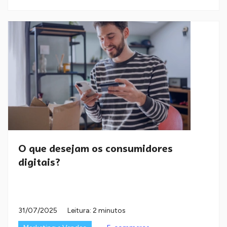
O que desejam os consumidores
digitais?
31/07/2025
Leitura: 2 minutos