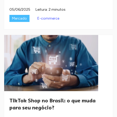
05/06/2025
Leitura: 2 minutos
Mercado
E-commerce
TikTok Shop no Brasil: o que muda
para seu negócio?