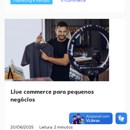
Marketing e Vendas
E-commerce
Live commerce para pequenos
negócios
20/06/2025
Leitura: 2 minutos