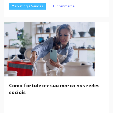
Marketing e Vendas
E-commerce
Como fortalecer sua marca nas redes
sociais