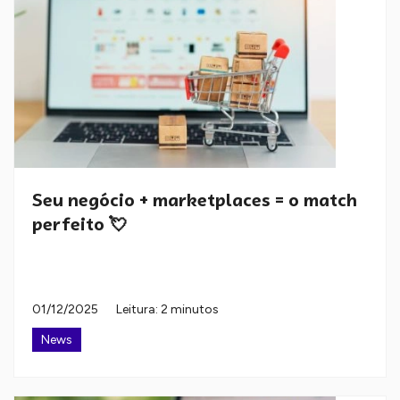
Seu negócio + marketplaces = o match
perfeito 💘
01/12/2025
Leitura: 2 minutos
News