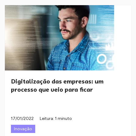
Digitalização das empresas: um
processo que veio para ficar
17/01/2022
Leitura: 1 minuto
Inovação