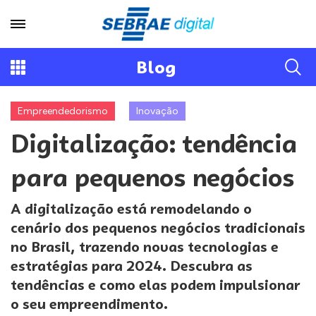
Blog
Empreendedorismo
Inovação
Digitalização: tendência
para pequenos negócios
A digitalização está remodelando o
cenário dos pequenos negócios tradicionais
no Brasil, trazendo novas tecnologias e
estratégias para 2024. Descubra as
tendências e como elas podem impulsionar
o seu empreendimento.