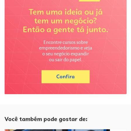
Você também pode gostar de: