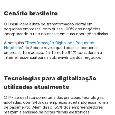
Cenário brasileiro
O Brasil lidera a lista de transformação digital em
pequenas empresas, com quase 100% dos negócios
incorporando o uso do celular em suas operações diárias.
A pesquisa “
Transformação Digital nos Pequenos
Negócios
” do Sebrae revela que todas as pequenas
empresas têm acesso à internet e 94% consideram a
internet essencial para a sobrevivência dos negócios.
Tecnologias para digitalização
utilizadas atualmente
O Pix se destaca como uma das principais tecnologias
adotadas, com 84% das empresas aceitando essa forma
de pagamento. Além disso, 65% dos empreendedores
realizam a emissão de notas fiscais eletrônicas,