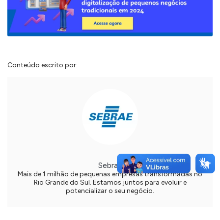
Conteúdo escrito por:
Sebrae
Mais de 1 milhão de pequenas empresas transformadas no
Rio Grande do Sul. Estamos juntos para evoluir e
potencializar o seu negócio.