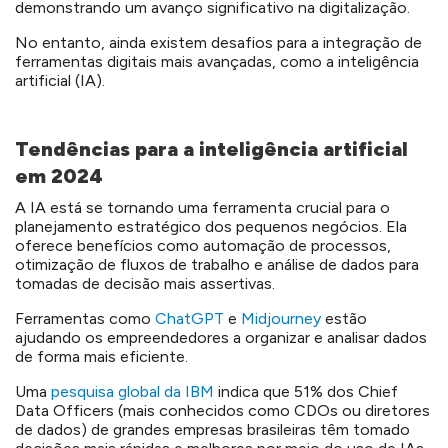
demonstrando um avanço significativo na digitalização.
No entanto, ainda existem desafios para a integração de
ferramentas digitais mais avançadas, como a inteligência
artificial (IA).
Tendências para a inteligência artificial
em 2024
A IA está se tornando uma ferramenta crucial para o
planejamento estratégico dos pequenos negócios. Ela
oferece benefícios como automação de processos,
otimização de fluxos de trabalho e análise de dados para
tomadas de decisão mais assertivas.
Ferramentas como
ChatGPT
e
Midjourney
estão
ajudando os empreendedores a organizar e analisar dados
de forma mais eficiente.
Uma
pesquisa global da IBM
indica que 51% dos Chief
Data Officers (mais conhecidos como CDOs ou diretores
de dados) de grandes empresas brasileiras têm tomado