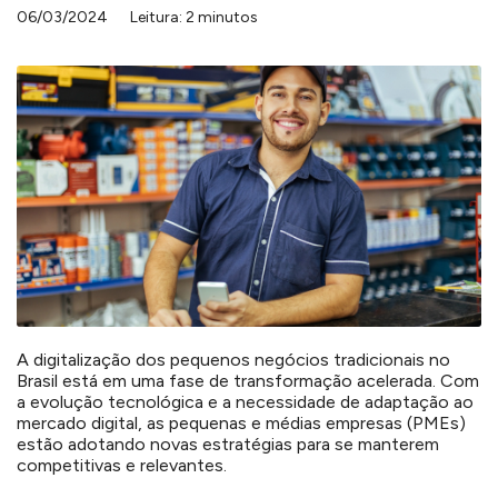
06/03/2024
Leitura: 2 minutos
A digitalização dos pequenos negócios tradicionais no
Brasil está em uma fase de transformação acelerada. Com
a evolução tecnológica e a necessidade de adaptação ao
mercado digital, as pequenas e médias empresas (PMEs)
estão adotando novas estratégias para se manterem
competitivas e relevantes.