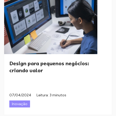
Design para pequenos negócios:
criando valor
07/04/2024
Leitura: 3 minutos
Inovação