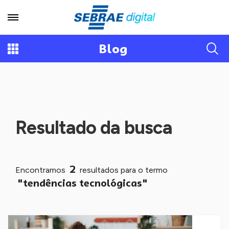
Blog
Resultado da busca
2
Encontramos
resultados para o termo
"tendências tecnológicas"