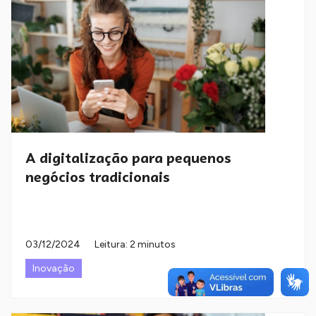
A digitalização para pequenos
negócios tradicionais
03/12/2024
Leitura: 2 minutos
Inovação