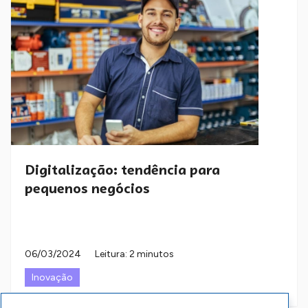
Digitalização: tendência para
pequenos negócios
06/03/2024
Leitura: 2 minutos
Inovação