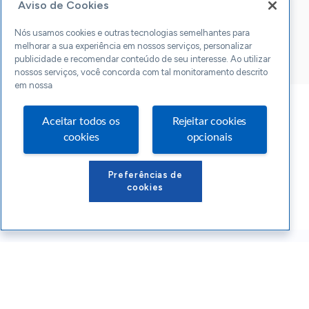
Aviso de Cookies
Nós usamos cookies e outras tecnologias semelhantes para
melhorar a sua experiência em nossos serviços, personalizar
publicidade e recomendar conteúdo de seu interesse. Ao utilizar
nossos serviços, você concorda com tal monitoramento descrito
em nossa
Aceitar todos os
Rejeitar cookies
cookies
opcionais
Preferências de
cookies
Conteúdos Sebrae RS
Atendimento