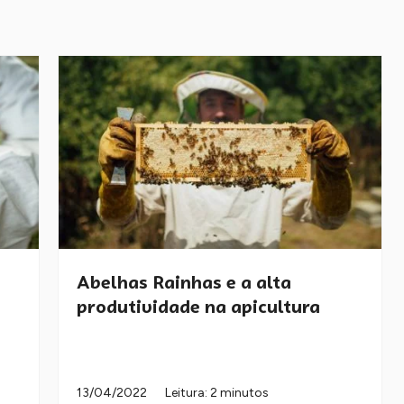
Abelhas Rainhas e a alta
produtividade na apicultura
13/04/2022
Leitura: 2 minutos