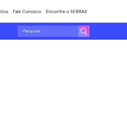
ntos
Fale Conosco
Encontre o SEBRAE