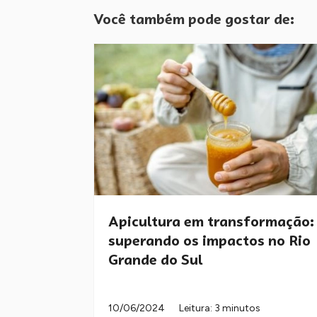
Você também pode gostar de:
Apicultura em transformação:
superando os impactos no Rio
Grande do Sul
10/06/2024
Leitura: 3 minutos