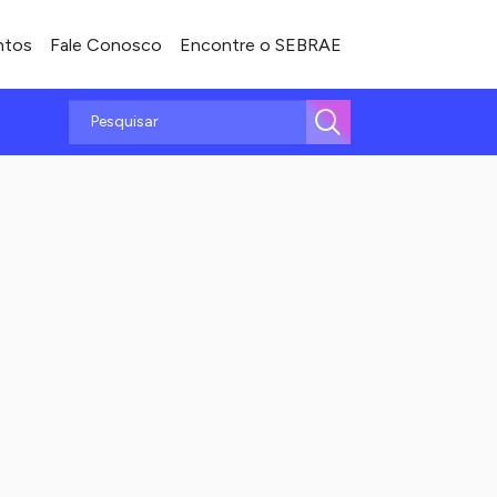
ntos
Fale Conosco
Encontre o SEBRAE