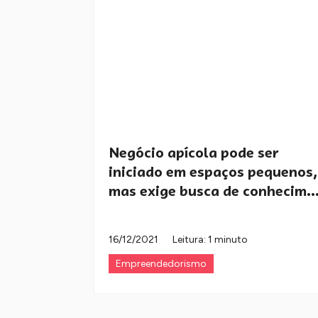
Negócio apícola pode ser
iniciado em espaços pequenos,
mas exige busca de conhecim..
16/12/2021
Leitura: 1 minuto
Empreendedorismo