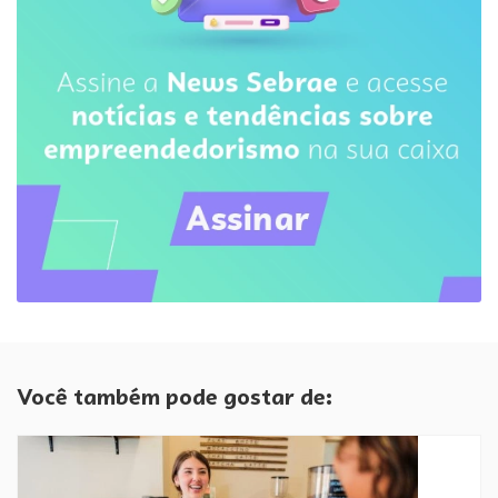
Você também pode gostar de: