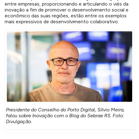
entre empresas, proporcionando e articulando o viés da
inovação a fim de promover o desenvolvimento social e
econômico das suas regiões, estão entre os exemplos
mais expressivos de desenvolvimento colaborativo.
Presidente do Conselho do Porto Digital, Sílvio Meira,
falou sobre Inovação com o Blog do Sebrae RS. Foto:
Divulgação.