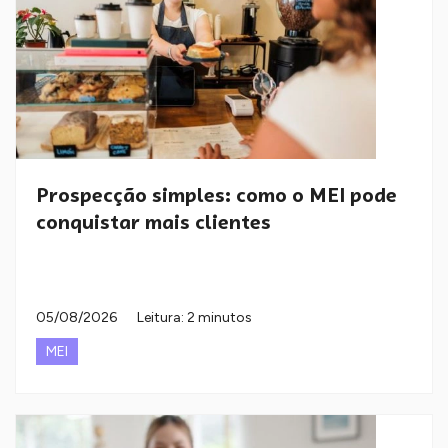
Prospecção simples: como o MEI pode
conquistar mais clientes
05/08/2026
Leitura: 2 minutos
MEI