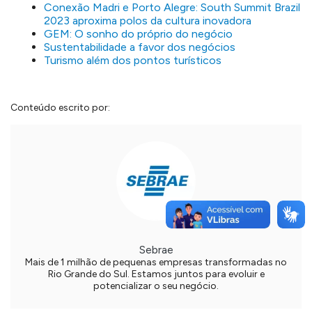
Conexão Madri e Porto Alegre: South Summit Brazil
2023 aproxima polos da cultura inovadora
GEM: O sonho do próprio do negócio
Sustentabilidade a favor dos negócios
Turismo além dos pontos turísticos
Conteúdo escrito por:
Sebrae
Mais de 1 milhão de pequenas empresas transformadas no
Rio Grande do Sul. Estamos juntos para evoluir e
potencializar o seu negócio.