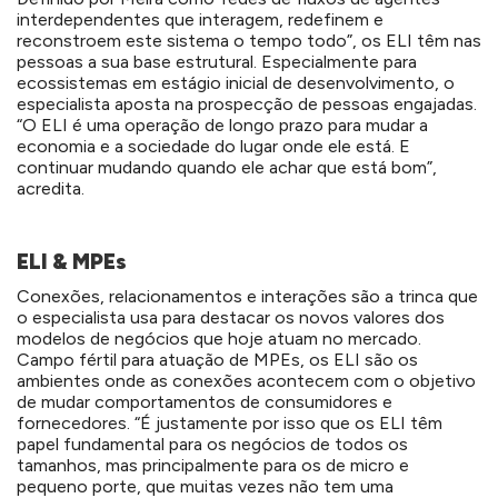
interdependentes que interagem, redefinem e
reconstroem este sistema o tempo todo”, os ELI têm nas
pessoas a sua base estrutural. Especialmente para
ecossistemas em estágio inicial de desenvolvimento, o
especialista aposta na prospecção de pessoas engajadas.
“O ELI é uma operação de longo prazo para mudar a
economia e a sociedade do lugar onde ele está. E
continuar mudando quando ele achar que está bom”,
acredita.
ELI & MPEs
Conexões, relacionamentos e interações são a trinca que
o especialista usa para destacar os novos valores dos
modelos de negócios que hoje atuam no mercado.
Campo fértil para atuação de MPEs, os ELI são os
ambientes onde as conexões acontecem com o objetivo
de mudar comportamentos de consumidores e
fornecedores. “É justamente por isso que os ELI têm
papel fundamental para os negócios de todos os
tamanhos, mas principalmente para os de micro e
pequeno porte, que muitas vezes não tem uma