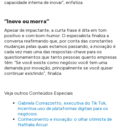
capacidade interna de inovar”, enfatiza.
“Inove ou morra”
Apesar de impactante, a curta frase é dita em tom
positivo e com bom-humor. O especialista finaliza a
conversa reafirmando que, por conta das constantes
mudanças pelas quais estamos passando, a inovação é
cada vez mais uma das respostas-chave para os
questionamentos que tanto pessoas quanto empresas
têm. “Se você existe como negócio você tem uma
demanda por inovação, principalmente se você quiser
continuar existindo”, finaliza.
Veja outros Conteúdos Especiais
Gabriela Comazzetto, executiva do Tik Tok,
incentiva uso de plataformas digitais para os
negócios
Conhecimento e inovação: o olhar otimista de
Nathalia Arcuri