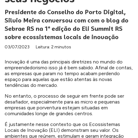
Presidente do Conselho do Porto Digital,
Silvio Meira conversou com com o blog do
Sebrae RS na 1ª edição do Eli Summit RS
sobre ecossistemas locais de inovação
03/07/2023
Leitura: 2 minutos
Inovação é uma das principais diretrizes no mundo do
empreendedorismo isso já é bem sabido. Afinal de contas,
as empresas que param no tempo acabam perdendo
espaço para aquelas que estão atentas às novas
tendências do mercado.
No entanto, o processo de seguir em frente pode ser
desafiador, especialmente para as micro e pequenas
empresas que porventura estejam situadas em
comunidades longe de grandes centros.
É justamente nesse contexto que os Ecossistemas
Locais de Inovação (ELI) demonstram seu valor. Os
ambientes que reúnem, estimulam e geram integração