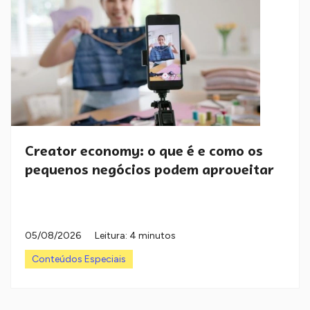
Creator economy: o que é e como os
pequenos negócios podem aproveitar
05/08/2026
Leitura: 4 minutos
Conteúdos Especiais