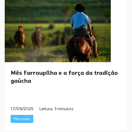
Mês Farroupilha e a força da tradição
gaúcha
17/09/2025
Leitura: 3 minutos
Mercado