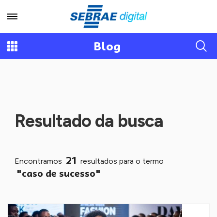
Blog
Resultado da busca
21
Encontramos
resultados para o termo
"caso de sucesso"