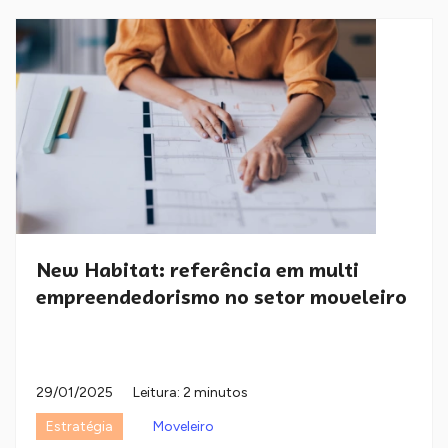
New Habitat: referência em multi
empreendedorismo no setor moveleiro
29/01/2025
Leitura: 2 minutos
Estratégia
Moveleiro