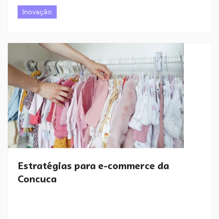
Inovação
Estratégias para e-commerce da
Concuca