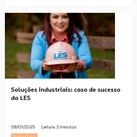
Soluções industriais: caso de sucesso
da LES
08/01/2025
Leitura: 2 minutos