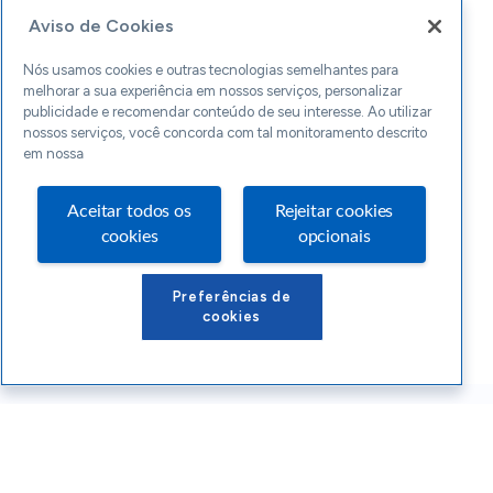
Aviso de Cookies
Nós usamos cookies e outras tecnologias semelhantes para
melhorar a sua experiência em nossos serviços, personalizar
publicidade e recomendar conteúdo de seu interesse. Ao utilizar
nossos serviços, você concorda com tal monitoramento descrito
em nossa
Aceitar todos os
Rejeitar cookies
cookies
opcionais
Preferências de
cookies
Conteúdos Sebrae RS
Atendimento