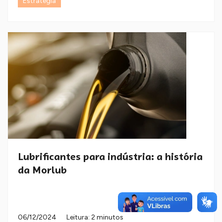
Estratégia
Lubrificantes para indústria: a história
da Morlub
06/12/2024
Leitura: 2 minutos