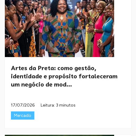
Artes da Preta: como gestão,
identidade e propósito fortaleceram
um negócio de mod...
17/07/2026
Leitura: 3 minutos
Mercado