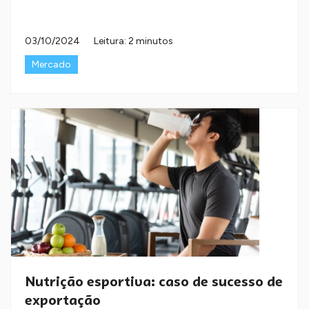
03/10/2024
Leitura: 2 minutos
Mercado
Nutrição esportiva: caso de sucesso de
exportação