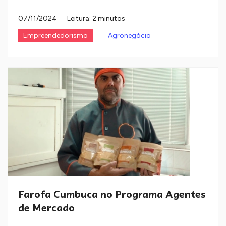
07/11/2024
Leitura: 2 minutos
Empreendedorismo
Agronegócio
Farofa Cumbuca no Programa Agentes
de Mercado