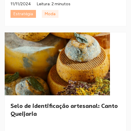
11/11/2024
Leitura: 2 minutos
Estratégia
Moda
Selo de identificação artesanal: Canto
Queijaria