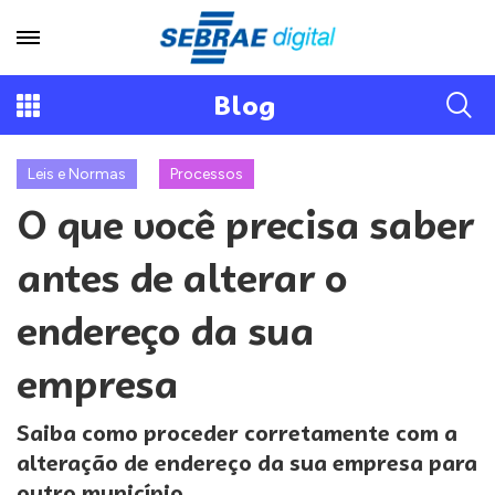
Blog
Leis e Normas
Processos
O que você precisa saber
antes de alterar o
endereço da sua
empresa
Saiba como proceder corretamente com a
alteração de endereço da sua empresa para
outro município.