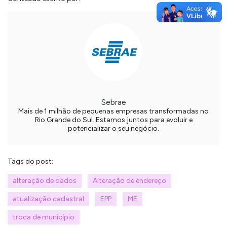
Sebrae
Mais de 1 milhão de pequenas empresas transformadas no
Rio Grande do Sul. Estamos juntos para evoluir e
potencializar o seu negócio.
Tags do post:
alteração de dados
Alteração de endereço
atualização cadastral
EPP
ME
troca de município