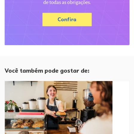
Você também pode gostar de: