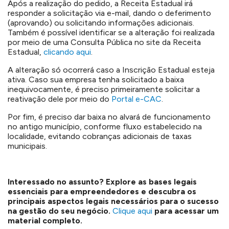
Após a realização do pedido, a Receita Estadual irá
responder a solicitação via e-mail, dando o deferimento
(aprovando)
ou solicitando informações adicionais.
Também é possível identificar se a alteração foi realizada
por meio de uma Consulta Pública no site da Receita
Estadual,
clicando aqui
.
A alteração só ocorrerá caso a Inscrição Estadual esteja
ativa. Caso sua empresa tenha solicitado a baixa
inequivocamente, é preciso primeiramente solicitar a
reativação dele por meio do
Portal e-CAC
.
Por fim, é preciso dar baixa no alvará de funcionamento
no antigo município, conforme fluxo estabelecido na
localidade, evitando cobranças adicionais de taxas
municipais.
Interessado no assunto? Explore as bases legais
essenciais para empreendedores e descubra os
principais aspectos legais necessários para o sucesso
na gestão do seu negócio.
Clique aqui
para acessar um
material completo.