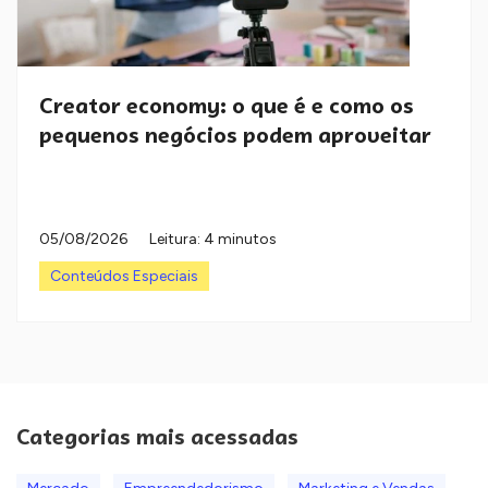
Creator economy: o que é e como os
pequenos negócios podem aproveitar
05/08/2026
Leitura: 4 minutos
Conteúdos Especiais
Categorias mais acessadas