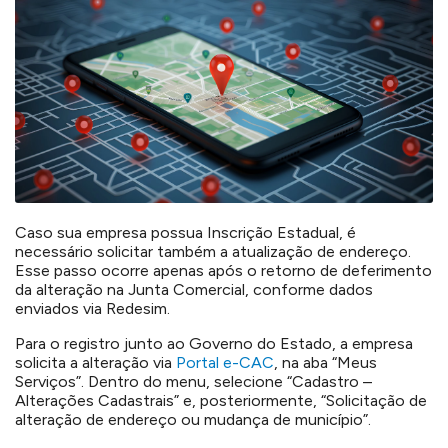
Caso sua empresa possua Inscrição Estadual, é
necessário solicitar também a atualização de endereço.
Esse passo ocorre apenas após o retorno de deferimento
da alteração na Junta Comercial, conforme dados
enviados via Redesim.
Para o registro junto ao Governo do Estado, a empresa
solicita a alteração via
Portal e-CAC
, na aba “Meus
Serviços”. Dentro do menu, selecione “Cadastro –
Alterações Cadastrais” e, posteriormente, “Solicitação de
alteração de endereço ou mudança de município”.