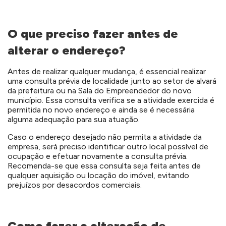
O que preciso fazer antes de
alterar o endereço?
Antes de realizar qualquer mudança, é essencial realizar
uma consulta prévia de localidade junto ao setor de alvará
da prefeitura ou na Sala do Empreendedor do novo
município. Essa consulta verifica se a atividade exercida é
permitida no novo endereço e ainda se é necessária
alguma adequação para sua atuação.
Caso o endereço desejado não permita a atividade da
empresa, será preciso identificar outro local possível de
ocupação e efetuar novamente a consulta prévia.
Recomenda-se que essa consulta seja feita antes de
qualquer aquisição ou locação do imóvel, evitando
prejuízos por desacordos comerciais.
Como fazer a alteração de