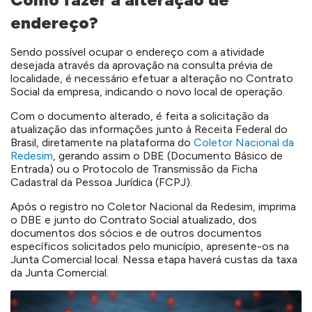
endereço?
Sendo possível ocupar o endereço com a atividade
desejada
através da aprovação na consulta prévia de
localidade
, é necessário efetuar a alteração no Contrato
Social da empresa, indicando o novo local de operação.
Com o documento alterado, é feita a solicitação da
atualização das informações junto à Receita Federal do
Brasil, diretamente na plataforma do
Coletor Nacional da
Redesim
, gerando assim o DBE (Documento Básico de
Entrada) ou o Protocolo de Transmissão da Ficha
Cadastral da Pessoa Jurídica (FCPJ).
Após o registro no Coletor Nacional da Redesim, imprima
o DBE e junto do Contrato Social atualizado, dos
documentos dos sócios e de outros documentos
específicos solicitados pelo município, apresente-os na
Junta Comercial local. Nessa etapa haverá custas da taxa
da Junta Comercial.