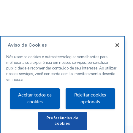
Aviso de Cookies
Nós usamos cookies e outras tecnologias semelhantes para
melhorar a sua experiência em nossos serviços, personalizar
publicidade e recomendar conteúdo de seu interesse. Ao utilizar
nossos serviços, você concorda com tal monitoramento descrito
em nossa
Aceitar todos os
Rejeitar cookies
cookies
opcionais
Preferências de
cookies