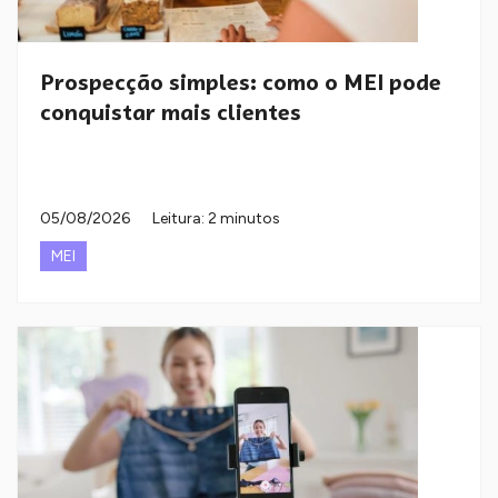
Prospecção simples: como o MEI pode
conquistar mais clientes
05/08/2026
Leitura: 2 minutos
MEI