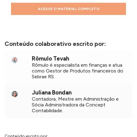
ACESSE O MATERIAL COMPLETO
Conteúdo colaborativo escrito por:
Rômulo Tevah
Rômulo é
especialista em finanças e atua
como Gestor de Produtos financeiros do
Sebrae RS.
Juliana Bondan
Contadora, Mestre em Administração e
Sócia Administradora da Concept
Contabilidade.
Conteúdo escrito por: