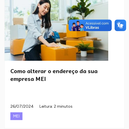
Como alterar o endereço da sua
empresa MEI
26/07/2024
Leitura: 2 minutos
MEI