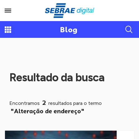
Blog
Resultado da busca
2
Encontramos
resultados para o termo
"Alteração de endereço"