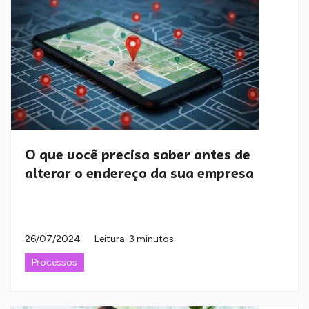
O que você precisa saber antes de
alterar o endereço da sua empresa
26/07/2024
Leitura: 3 minutos
Processos