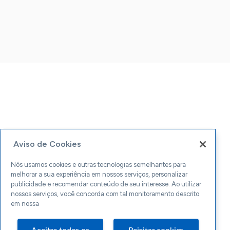
Aviso de Cookies
Nós usamos cookies e outras tecnologias semelhantes para
melhorar a sua experiência em nossos serviços, personalizar
publicidade e recomendar conteúdo de seu interesse. Ao utilizar
nossos serviços, você concorda com tal monitoramento descrito
em nossa