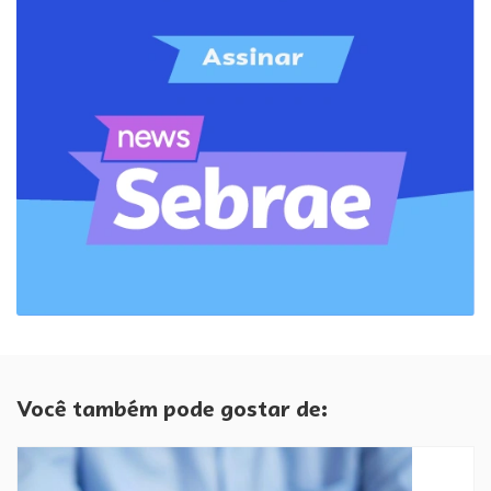
Você também pode gostar de: