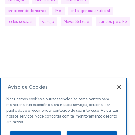
empreendedorismo
Mei
inteligencia artificial
redes sociais
varejo
News Sebrae
Juntos pelo RS
Aviso de Cookies
Nós usamos cookies e outras tecnologias semelhantes para
melhorar a sua experiência em nossos serviços, personalizar
publicidade e recomendar conteúdo de seu interesse. Ao utilizar
nossos serviços, você concorda com tal monitoramento descrito
em nossa