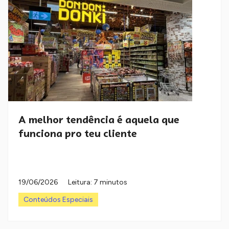
A melhor tendência é aquela que
funciona pro teu cliente
19/06/2026
Leitura: 7 minutos
Conteúdos Especiais