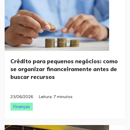
Crédito para pequenos negócios: como
se organizar financeiramente antes de
buscar recursos
23/06/2026
Leitura: 7 minutos
Finanças