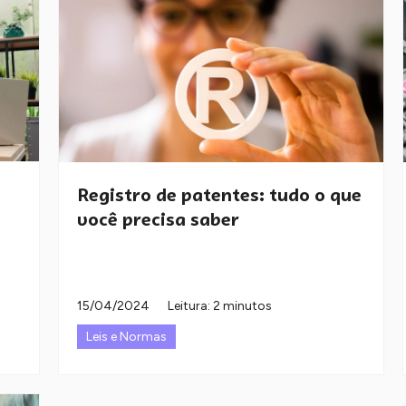
Registro de patentes: tudo o que
você precisa saber
15/04/2024
Leitura: 2 minutos
Leis e Normas