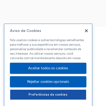
Aviso de Cookies
Nós usamos cookies e outras tecnologias semelhantes
para melhorar a sua experiência em nossos serviços,
personalizar publicidade e recomendar conteúdo de
seu interesse. Ao utilizar nossos serviços, você
concorda com tal monitoramento descrito em nossa
Aceitar todos os cookies
Rejeitar cookies opcionais
Preferências de cookies