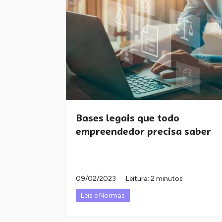
Bases legais que todo
empreendedor precisa saber
09/02/2023
Leitura: 2 minutos
Leis e Normas