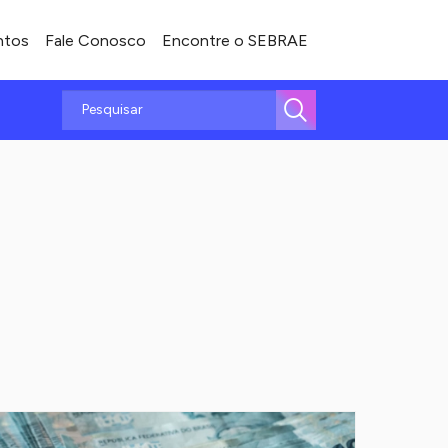
ntos
Fale Conosco
Encontre o SEBRAE