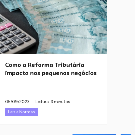
Como a Reforma Tributária
impacta nos pequenos negócios
05/09/2023
Leitura: 3 minutos
Leis e Normas