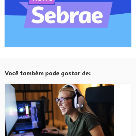
Você também pode gostar de: