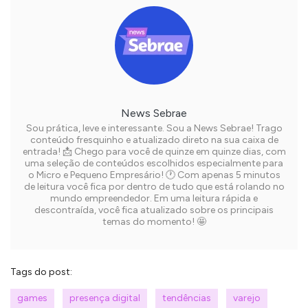
News Sebrae
Sou prática, leve e interessante. Sou a News Sebrae! Trago
conteúdo fresquinho e atualizado direto na sua caixa de
entrada! 📩 Chego para você de quinze em quinze dias, com
uma seleção de conteúdos escolhidos especialmente para
o Micro e Pequeno Empresário! 🕐 Com apenas 5 minutos
de leitura você fica por dentro de tudo que está rolando no
mundo empreendedor. Em uma leitura rápida e
descontraída, você fica atualizado sobre os principais
temas do momento! 🤩
Tags do post:
games
presença digital
tendências
varejo