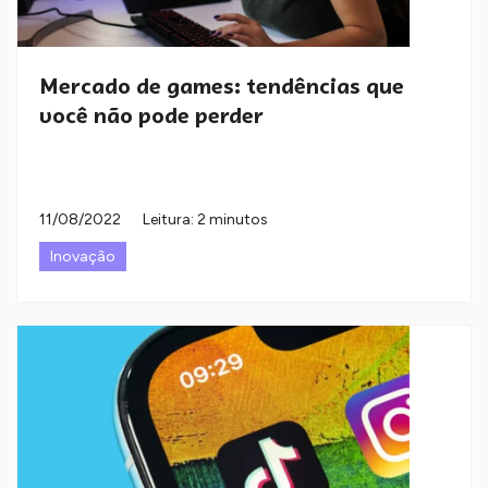
Mercado de games: tendências que
você não pode perder
11/08/2022
Leitura: 2 minutos
Inovação