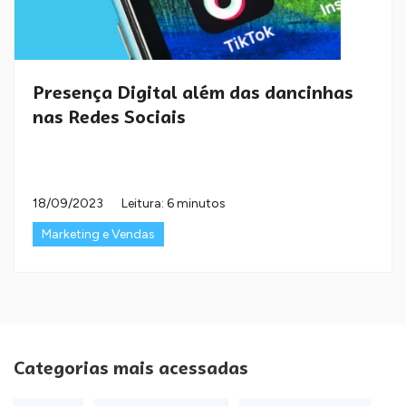
Presença Digital além das dancinhas
nas Redes Sociais
18/09/2023
Leitura: 6 minutos
Marketing e Vendas
Categorias mais acessadas