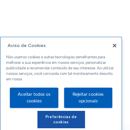
Aviso de Cookies
Nós usamos cookies e outras tecnologias semelhantes para
melhorar a sua experiência em nossos serviços, personalizar
publicidade e recomendar conteúdo de seu interesse. Ao utilizar
nossos serviços, você concorda com tal monitoramento descrito
em nossa
Aceitar todos os
Rejeitar cookies
cookies
opcionais
Preferências de
cookies