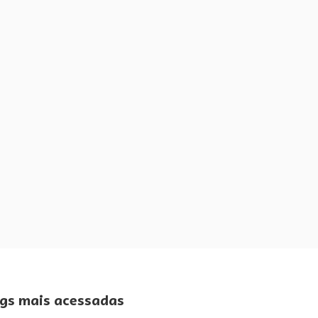
gs mais acessadas