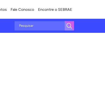
ntos
Fale Conosco
Encontre o SEBRAE