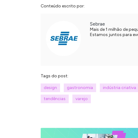
Conteúdo escrito por:
Sebrae
Mais de 1 milhão de pe
Estamos juntos para evol
Tags do post:
design
gastronomia
indústria criativa
tendências
varejo