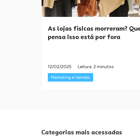
As lojas físicas morreram? Q
pensa isso está por fora
12/02/2025
Leitura: 2 minutos
Marketing e Vendas
Categorias mais acessadas