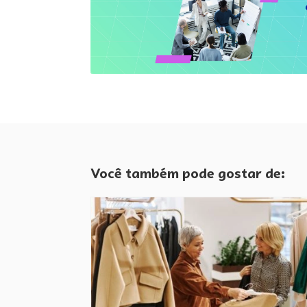
Você também pode gostar de: