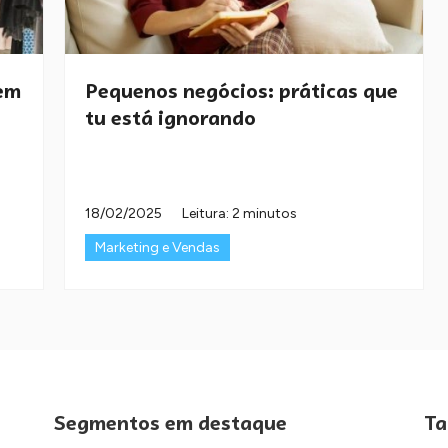
uem
Pequenos negócios: práticas que
tu está ignorando
18/02/2025
Leitura: 2 minutos
Marketing e Vendas
Segmentos em destaque
Ta