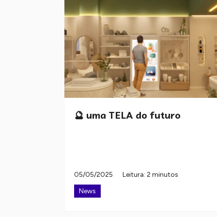
🔮 uma TELA do futuro
05/05/2025
Leitura: 2 minutos
News