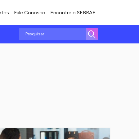
ntos
Fale Conosco
Encontre o SEBRAE