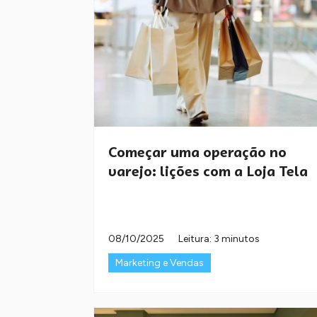
Começar uma operação no
varejo: lições com a Loja Tela
08/10/2025
Leitura: 3 minutos
Marketing e Vendas