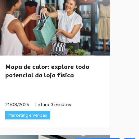
Mapa de calor: explore todo
potencial da loja física
21/08/2025
Leitura: 3 minutos
Marketing e Vendas