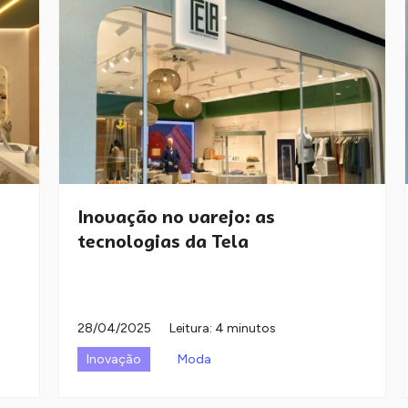
Inovação no varejo: as
tecnologias da Tela
28/04/2025
Leitura: 4 minutos
Inovação
Moda