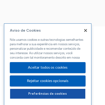
Aviso de Cookies
Nós usamos cookies e outras tecnologias semelhantes
para melhorar a sua experiência em nossos serviços,
personalizar publicidade e recomendar conteúdo de
seu interesse. Ao utilizar nossos serviços, você
concorda com tal monitoramento descrito em nossa
Aceitar todos os cookies
Rejeitar cookies opcionais
Preferências de cookies