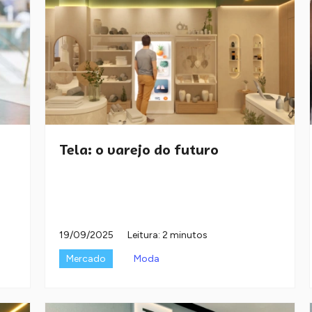
Tela: o varejo do futuro
19/09/2025
Leitura: 2 minutos
Mercado
Moda