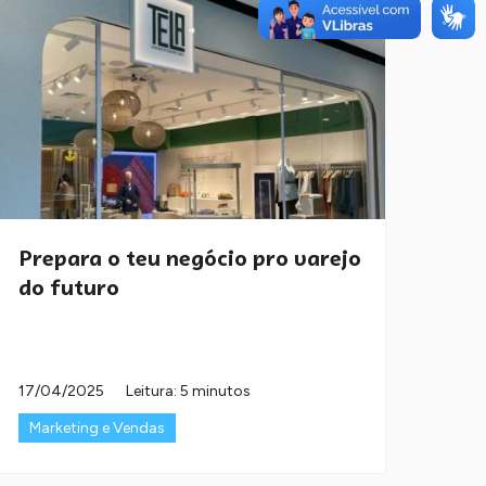
Prepara o teu negócio pro varejo
do futuro
17/04/2025
Leitura: 5 minutos
Marketing e Vendas