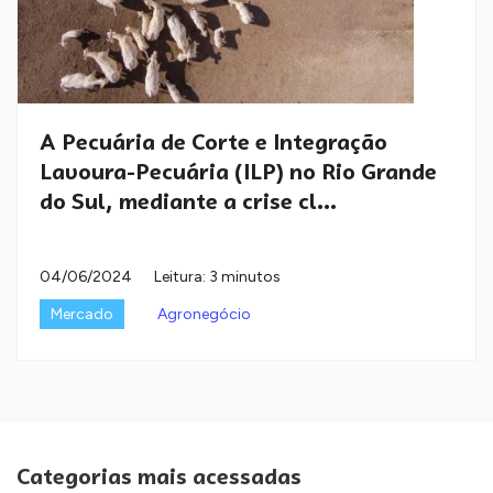
A Pecuária de Corte e Integração
Lavoura-Pecuária (ILP) no Rio Grande
do Sul, mediante a crise cl...
04/06/2024
Leitura: 3 minutos
Mercado
Agronegócio
Categorias mais acessadas