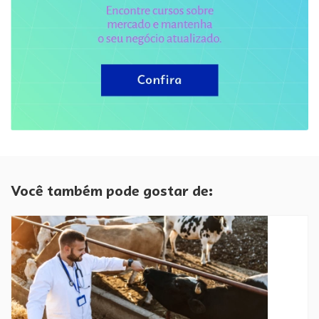
Você também pode gostar de: