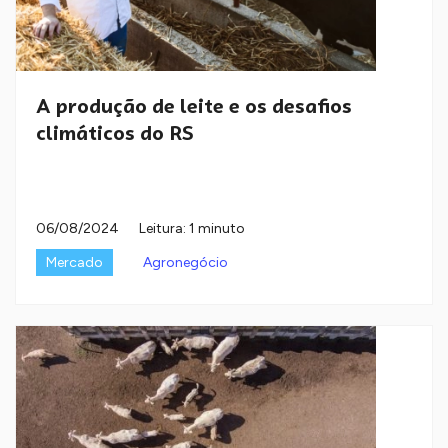
A produção de leite e os desafios
climáticos do RS
06/08/2024
Leitura: 1 minuto
Mercado
Agronegócio