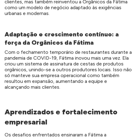
clientes, mas também reinventou a Orgânicos da Fátima
como um modelo de negócio adaptado às exigências
urbanas e modernas.
Adaptação e crescimento contínuo: a
força da Orgânicos da Fátima
Com o fechamento temporário de restaurantes durante a
pandemia de COVID-19, Fátima inovou mais uma vez. Ela
criou um sistema de assinatura de cestas de produtos
orgânicos, unindo-se a outros produtores locais. Isso não
só manteve sua empresa operacional como também
resultou em expansão, aumentando a equipe e
alcançando mais clientes.
Aprendizados e fortalecimento
empresarial
Os desafios enfrentados ensinaram a Fátima a