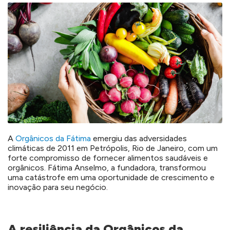
A
Orgânicos da Fátima
emergiu das adversidades
climáticas de 2011 em Petrópolis, Rio de Janeiro, com um
forte compromisso de fornecer alimentos saudáveis e
orgânicos. Fátima Anselmo, a fundadora, transformou
uma catástrofe em uma oportunidade de crescimento e
inovação para seu negócio.
A resiliência da Orgânicos da