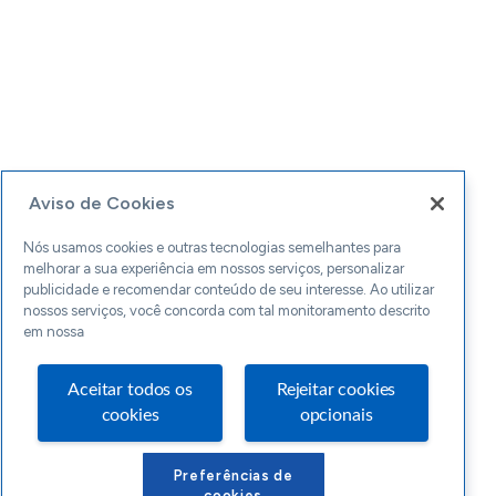
Aviso de Cookies
Nós usamos cookies e outras tecnologias semelhantes para
melhorar a sua experiência em nossos serviços, personalizar
publicidade e recomendar conteúdo de seu interesse. Ao utilizar
nossos serviços, você concorda com tal monitoramento descrito
em nossa
Aceitar todos os
Rejeitar cookies
cookies
opcionais
Preferências de
cookies