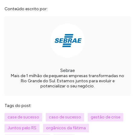
Conteúdo escrito por:
Sebrae
Mais de 1 milhão de pequenas empresas transformadas no
Rio Grande do Sul. Estamos juntos para evoluir e
potencializar o seu negócio.
Tags do post:
case de sucesso
caso de sucesso
gestão de crise
Juntos pelo RS
orgânicos da fátima