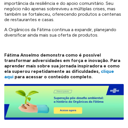
importância da resiliência e do apoio comunitário. Seu
negócio não apenas sobreviveu a múltiplas crises, mas
também se fortaleceu, oferecendo produtos a centenas
de restaurantes e casas.
A Orgânicos da Fátima continua a expandir, planejando
diversificar ainda mais sua oferta de produtos.
Fátima Anselmo demonstra como é possível
transformar adversidades em força e inovação. Para
aprender mais sobre sua jornada inspiradora e como
ela superou repetidamente as dificuldades,
clique
aqui
para acessar o conteúdo completo.