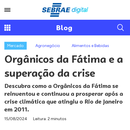
Blog
Mercado
Agronegócio
Alimentos e Bebidas
Orgânicos da Fátima e a
superação da crise
Descubra como a Orgânicos da Fátima se
reinventou e continuou a prosperar após a
crise climática que atingiu o Rio de Janeiro
em 2011.
15/08/2024
Leitura: 2 minutos