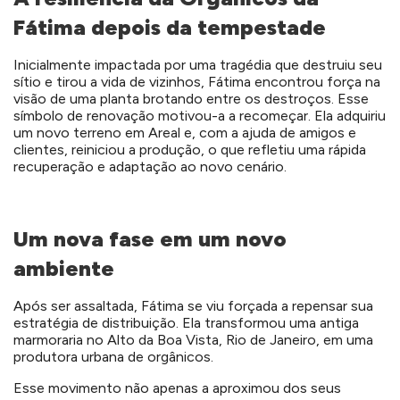
Fátima depois da tempestade
Inicialmente impactada por uma tragédia que destruiu seu
sítio e tirou a vida de vizinhos, Fátima encontrou força na
visão de uma planta brotando entre os destroços. Esse
símbolo de renovação motivou-a a recomeçar. Ela adquiriu
um novo terreno em Areal e, com a ajuda de amigos e
clientes, reiniciou a produção, o que refletiu uma rápida
recuperação e adaptação ao novo cenário.
Um nova fase em um novo
ambiente
Após ser assaltada, Fátima se viu forçada a repensar sua
estratégia de distribuição. Ela transformou uma antiga
marmoraria no Alto da Boa Vista, Rio de Janeiro, em uma
produtora urbana de orgânicos.
Esse movimento não apenas a aproximou dos seus