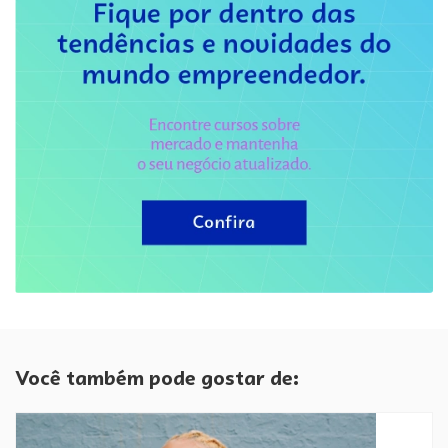
Você também pode gostar de: