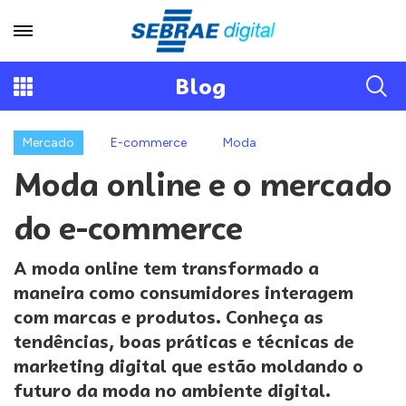
Blog
Mercado
E-commerce
Moda
Moda online e o mercado
do e-commerce
A moda online tem transformado a
maneira como consumidores interagem
com marcas e produtos. Conheça as
tendências, boas práticas e técnicas de
marketing digital que estão moldando o
futuro da moda no ambiente digital.