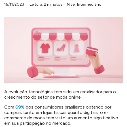
15/11/2023
Leitura: 2 minutos
Nível: Intermediário
A evolução tecnológica tem sido um catalisador para o
crescimento do setor de moda online.
Com
69%
dos consumidores brasileiros optando por
compras tanto em lojas físicas quanto digitais, o e-
commerce de moda tem visto um aumento significativo
em sua participação no mercado.