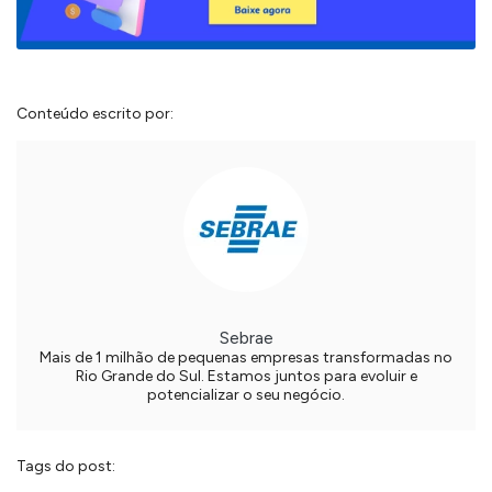
Conteúdo escrito por:
Sebrae
Mais de 1 milhão de pequenas empresas transformadas no
Rio Grande do Sul. Estamos juntos para evoluir e
potencializar o seu negócio.
Tags do post: