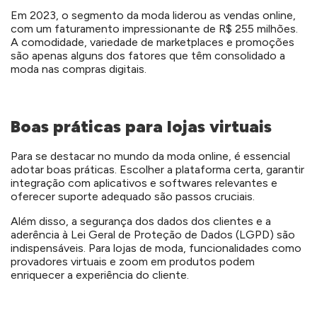
Em 2023, o segmento da moda liderou as vendas online,
com um faturamento impressionante de R$ 255 milhões.
A comodidade, variedade de marketplaces e promoções
são apenas alguns dos fatores que têm consolidado a
moda nas compras digitais.
Boas práticas para lojas virtuais
Para se destacar no mundo da moda online, é essencial
adotar boas práticas. Escolher a plataforma certa, garantir
integração com aplicativos e softwares relevantes e
oferecer suporte adequado são passos cruciais.
Além disso, a segurança dos dados dos clientes e a
aderência à Lei Geral de Proteção de Dados (LGPD) são
indispensáveis. Para lojas de moda, funcionalidades como
provadores virtuais e zoom em produtos podem
enriquecer a experiência do cliente.