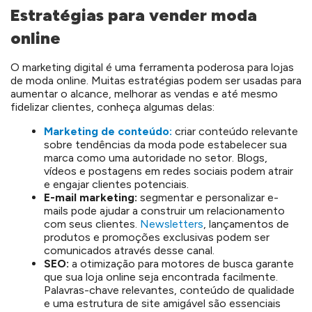
Estratégias para vender moda
online
O marketing digital é uma ferramenta poderosa para lojas
de moda online. Muitas estratégias podem ser usadas para
aumentar o alcance, melhorar as vendas e até mesmo
fidelizar clientes, conheça algumas delas:
Marketing de conteúdo:
criar conteúdo relevante
sobre tendências da moda pode estabelecer sua
marca como uma autoridade no setor. Blogs,
vídeos e postagens em redes sociais podem atrair
e engajar clientes potenciais.
E-mail marketing:
segmentar e personalizar e-
mails pode ajudar a construir um relacionamento
com seus clientes.
Newsletters
, lançamentos de
produtos e promoções exclusivas podem ser
comunicados através desse canal.
SEO
:
a otimização para motores de busca garante
que sua loja online seja encontrada facilmente.
Palavras-chave relevantes, conteúdo de qualidade
e uma estrutura de site amigável são essenciais