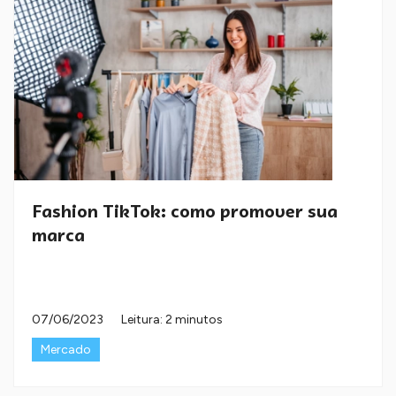
Fashion TikTok: como promover sua
marca
07/06/2023
Leitura: 2 minutos
Mercado