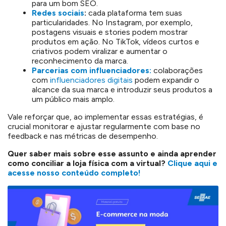
para um bom SEO.
Redes sociais
:
cada plataforma tem suas
particularidades. No Instagram, por exemplo,
postagens visuais e stories podem mostrar
produtos em ação. No TikTok, vídeos curtos e
criativos podem viralizar e aumentar o
reconhecimento da marca.
Parcerias com influenciadores:
colaborações
com
influenciadores digitais
podem expandir o
alcance da sua marca e introduzir seus produtos a
um público mais amplo.
Vale reforçar que, ao implementar essas estratégias, é
crucial monitorar e ajustar regularmente com base no
feedback e nas métricas de desempenho.
Quer saber mais sobre esse assunto e ainda aprender
como conciliar a loja física com a virtual?
Clique aqui e
acesse nosso conteúdo completo!