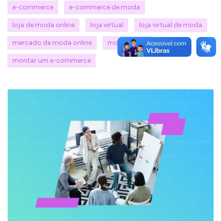
e-commerce
e-commerce de moda
loja de moda online
loja virtual
loja virtual de moda
mercado de moda online
moda online
montar um e-commerce