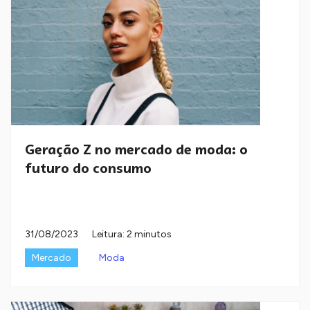
Geração Z no mercado de moda: o
futuro do consumo
31/08/2023
Leitura: 2 minutos
Mercado
Moda