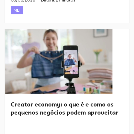
05/08/2026
Leitura: 2 minutos
MEI
Creator economy: o que é e como os
pequenos negócios podem aproveitar