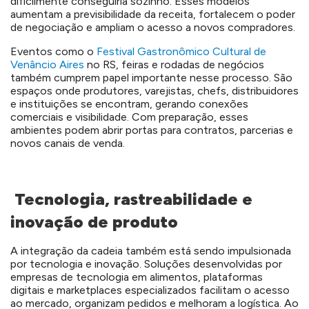
dificilmente conseguiria sozinho. Esses modelos
aumentam a previsibilidade da receita, fortalecem o poder
de negociação e ampliam o acesso a novos compradores.
Eventos como o
Festival Gastronômico Cultural de
Venâncio Aires
no RS, feiras e rodadas de negócios
também cumprem papel importante nesse processo. São
espaços onde produtores, varejistas, chefs, distribuidores
e instituições se encontram, gerando conexões
comerciais e visibilidade. Com preparação, esses
ambientes podem abrir portas para contratos, parcerias e
novos canais de venda.
Tecnologia, rastreabilidade e
inovação de produto
A integração da cadeia também está sendo impulsionada
por tecnologia e inovação. Soluções desenvolvidas por
empresas de tecnologia em alimentos, plataformas
digitais e marketplaces especializados facilitam o acesso
ao mercado, organizam pedidos e melhoram a logística. Ao