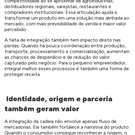
competitividade ao se aproximar de agroindústrias,
distribuidores regionais, varejistas, restaurantes e
compradores institucionais. Essa articulação ajuda a
transformar um produto em uma solução mais alinhada ao
mercado, com mais previsibilidade de venda e maior valor
percebido.
A falta de integração também tem impacto direto nas
perdas. Quando há pouca coordenação entre produção,
transporte, processamento e comercialização, aumentam
as chances de desperdício e de redução do valor
capturado pelo negócio. Para o pequeno empreendedor,
integrar melhor esses processos é também uma forma de
proteger receita.
Identidade, origem e parceria
também geram valor
A integração da cadeia não envolve apenas fluxo de
mercadorias. Ela também fortalece a narrativa do produto.
Quando o consumidor consegue reconhecer a origem, o