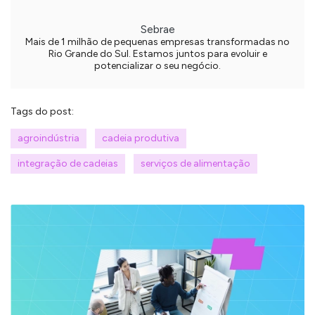
Sebrae
Mais de 1 milhão de pequenas empresas transformadas no
Rio Grande do Sul. Estamos juntos para evoluir e
potencializar o seu negócio.
Tags do post:
agroindústria
cadeia produtiva
integração de cadeias
serviços de alimentação