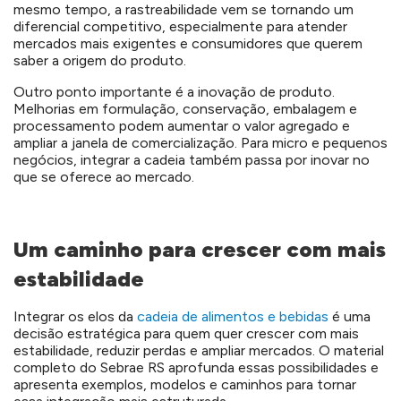
mesmo tempo, a rastreabilidade vem se tornando um
diferencial competitivo, especialmente para atender
mercados mais exigentes e consumidores que querem
saber a origem do produto.
Outro ponto importante é a inovação de produto.
Melhorias em formulação, conservação, embalagem e
processamento podem aumentar o valor agregado e
ampliar a janela de comercialização. Para micro e pequenos
negócios, integrar a cadeia também passa por inovar no
que se oferece ao mercado.
Um caminho para crescer com mais
estabilidade
Integrar os elos da
cadeia de alimentos e bebidas
é uma
decisão estratégica para quem quer crescer com mais
estabilidade, reduzir perdas e ampliar mercados. O material
completo do Sebrae RS aprofunda essas possibilidades e
apresenta exemplos, modelos e caminhos para tornar