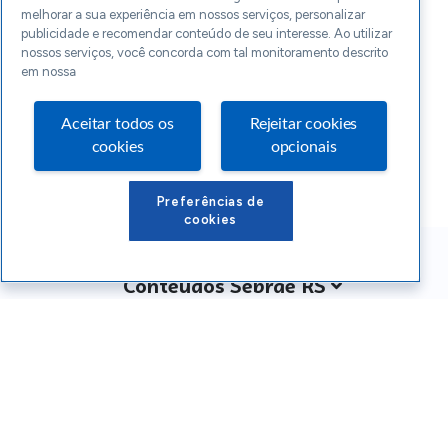
melhorar a sua experiência em nossos serviços, personalizar
publicidade e recomendar conteúdo de seu interesse. Ao utilizar
nossos serviços, você concorda com tal monitoramento descrito
em nossa
Aceitar todos os
Rejeitar cookies
cookies
opcionais
Preferências de
cookies
Conteúdos Sebrae RS
Atendimento
Institucional
Siga o SEBRAE RS