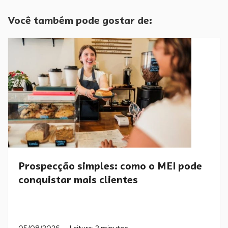
Você também pode gostar de:
Prospecção simples: como o MEI pode
conquistar mais clientes