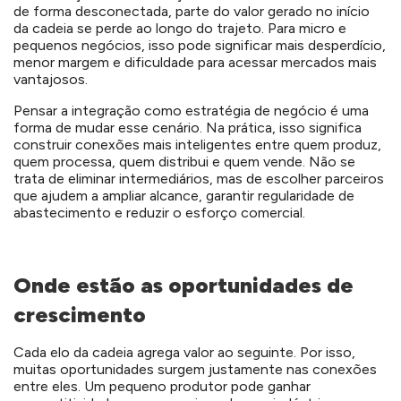
de forma desconectada, parte do valor gerado no início
da cadeia se perde ao longo do trajeto. Para micro e
pequenos negócios, isso pode significar mais desperdício,
menor margem e dificuldade para acessar mercados mais
vantajosos.
Pensar a integração como estratégia de negócio é uma
forma de mudar esse cenário. Na prática, isso significa
construir conexões mais inteligentes entre quem produz,
quem processa, quem distribui e quem vende. Não se
trata de eliminar intermediários, mas de escolher parceiros
que ajudem a ampliar alcance, garantir regularidade de
abastecimento e reduzir o esforço comercial.
Onde estão as oportunidades de
crescimento
Cada elo da cadeia agrega valor ao seguinte. Por isso,
muitas oportunidades surgem justamente nas conexões
entre eles. Um pequeno produtor pode ganhar