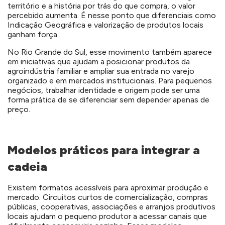
território e a história por trás do que compra, o valor
percebido aumenta. É nesse ponto que diferenciais como
Indicação Geográfica e valorização de produtos locais
ganham força.
No Rio Grande do Sul, esse movimento também aparece
em iniciativas que ajudam a posicionar produtos da
agroindústria familiar e ampliar sua entrada no varejo
organizado e em mercados institucionais. Para pequenos
negócios, trabalhar identidade e origem pode ser uma
forma prática de se diferenciar sem depender apenas de
preço.
Modelos práticos para integrar a
cadeia
Existem formatos acessíveis para aproximar produção e
mercado. Circuitos curtos de comercialização, compras
públicas, cooperativas, associações e arranjos produtivos
locais ajudam o pequeno produtor a acessar canais que