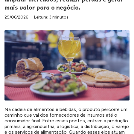
mais valor para o negócio.
29/06/2026
Leitura: 3 minutos
Na cadeia de alimentos e bebidas, o produto percorre um
caminho que vai dos fornecedores de insumos até o
consumidor final. Entre esses pontos, entram a produção
primária, a agroindústria, a logística, a distribuição, o varejo
e os serviços de alimentação. Quando esses elos atuam