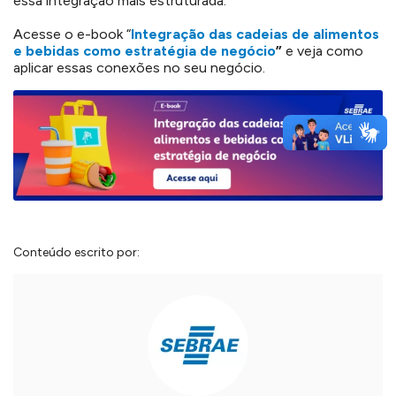
essa integração mais estruturada.
Acesse o e-book “
Integração das cadeias de alimentos
e bebidas como estratégia de negócio
”
e veja como
aplicar essas conexões no seu negócio.
Conteúdo escrito por: