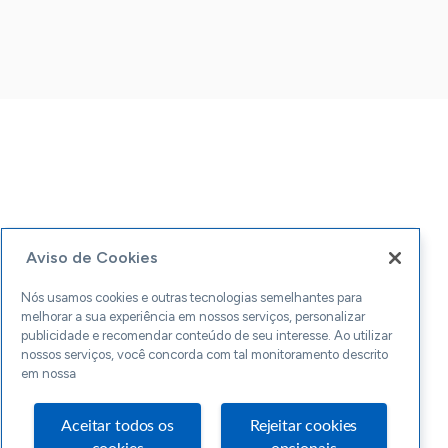
Aviso de Cookies
Nós usamos cookies e outras tecnologias semelhantes para
melhorar a sua experiência em nossos serviços, personalizar
publicidade e recomendar conteúdo de seu interesse. Ao utilizar
nossos serviços, você concorda com tal monitoramento descrito
em nossa
Aceitar todos os
Rejeitar cookies