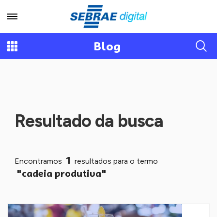
Blog
Resultado da busca
1
Encontramos
resultados para o termo
"cadeia produtiva"