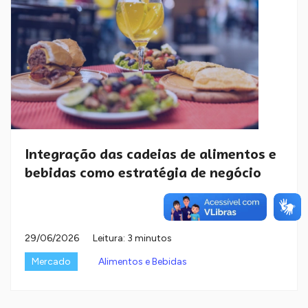
Integração das cadeias de alimentos e
bebidas como estratégia de negócio
29/06/2026
Leitura: 3 minutos
Mercado
Alimentos e Bebidas