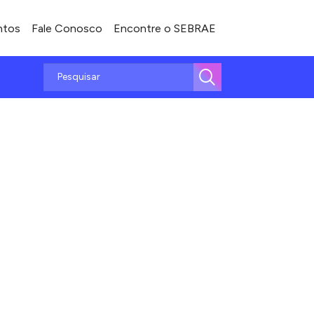
ntos
Fale Conosco
Encontre o SEBRAE