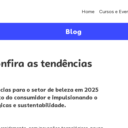
Home
Cursos e Eve
Blog
nfira as tendências
cias para o setor de beleza em 2025
o do consumidor e impulsionando o
cas e sustentabilidade.