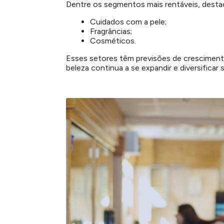
Dentre os segmentos mais rentáveis, dest
Cuidados com a pele;
Fragrâncias;
Cosméticos.
Esses setores têm previsões de cresciment
beleza continua a se expandir e diversificar 