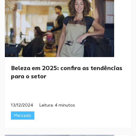
Beleza em 2025: confira as tendências
para o setor
13/12/2024
Leitura: 4 minutos
Mercado