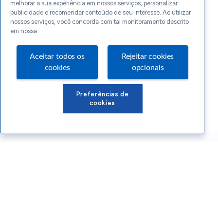
melhorar a sua experiência em nossos serviços, personalizar
publicidade e recomendar conteúdo de seu interesse. Ao utilizar
nossos serviços, você concorda com tal monitoramento descrito
em nossa
Aceitar todos os
Rejeitar cookies
cookies
opcionais
Preferências de
cookies
Conteúdos Sebrae RS
Atendimento
Institucional