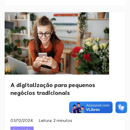
A digitalização para pequenos
negócios tradicionais
03/12/2024
Leitura: 2 minutos