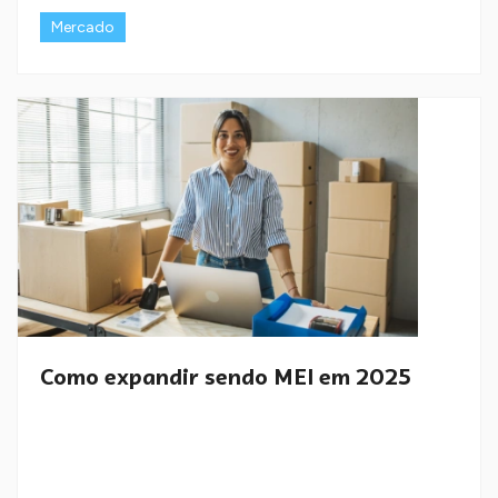
Mercado
Como expandir sendo MEI em 2025