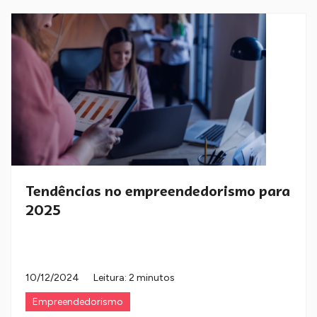
Tendências no empreendedorismo para
2025
10/12/2024
Leitura: 2 minutos
Empreendedorismo