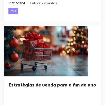
21/11/2024
Leitura: 2 minutos
MEI
Estratégias de venda para o fim do ano