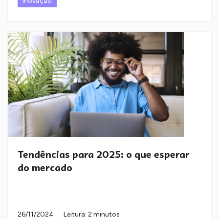
Inovação
Tendências para 2025: o que esperar
do mercado
26/11/2024
Leitura: 2 minutos