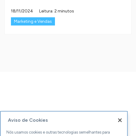
18/11/2024
Leitura: 2 minutos
Marketing e Vendas
Aviso de Cookies
Nós usamos cookies e outras tecnologias semelhantes para