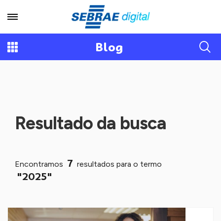
Blog
Resultado da busca
7
Encontramos
resultados para o termo
"2025"