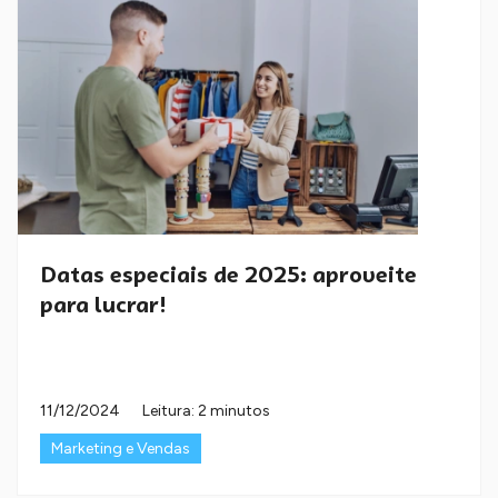
Datas especiais de 2025: aproveite
para lucrar!
11/12/2024
Leitura: 2 minutos
Marketing e Vendas