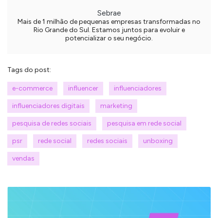
Sebrae
Mais de 1 milhão de pequenas empresas transformadas no
Rio Grande do Sul. Estamos juntos para evoluir e
potencializar o seu negócio.
Tags do post:
e-commerce
influencer
influenciadores
influenciadores digitais
marketing
pesquisa de redes sociais
pesquisa em rede social
psr
rede social
redes sociais
unboxing
vendas