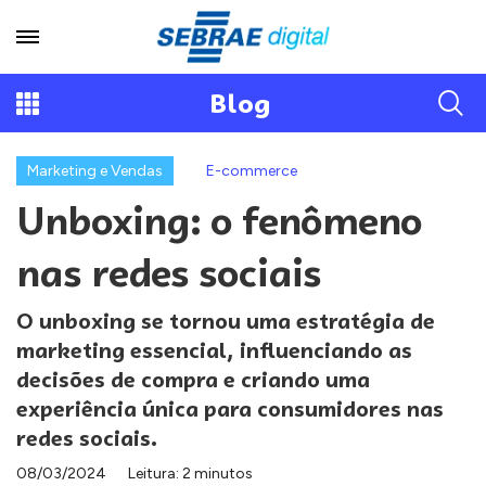
Blog
Marketing e Vendas
E-commerce
Unboxing: o fenômeno
nas redes sociais
O unboxing se tornou uma estratégia de
marketing essencial, influenciando as
decisões de compra e criando uma
experiência única para consumidores nas
redes sociais.
08/03/2024
Leitura: 2 minutos