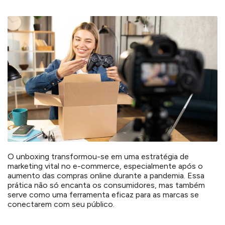
O unboxing transformou-se em uma estratégia de
marketing vital no e-commerce, especialmente após o
aumento das compras online durante a pandemia. Essa
prática não só encanta os consumidores, mas também
serve como uma ferramenta eficaz para as marcas se
conectarem com seu público.