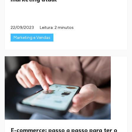
22/09/2023
Leitura: 2 minutos
Marketing e Vendas
E-commerce: passo a passo para ter o