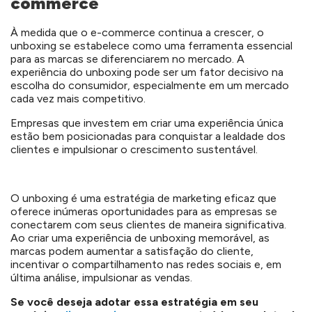
commerce
À medida que o e-commerce continua a crescer, o
unboxing se estabelece como uma ferramenta essencial
para as marcas se diferenciarem no mercado. A
experiência do unboxing pode ser um fator decisivo na
escolha do consumidor, especialmente em um mercado
cada vez mais competitivo.
Empresas que investem em criar uma experiência única
estão bem posicionadas para conquistar a lealdade dos
clientes e impulsionar o crescimento sustentável.
O unboxing é uma estratégia de marketing eficaz que
oferece inúmeras oportunidades para as empresas se
conectarem com seus clientes de maneira significativa.
Ao criar uma experiência de unboxing memorável, as
marcas podem aumentar a satisfação do cliente,
incentivar o compartilhamento nas redes sociais e, em
última análise, impulsionar as vendas.
Se você deseja adotar essa estratégia em seu