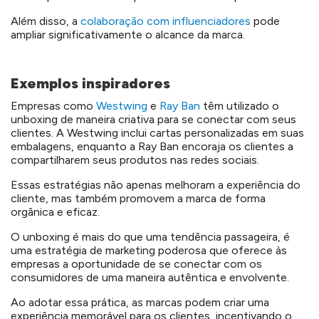
Além disso, a
colaboração com influenciadores
pode
ampliar significativamente o alcance da marca.
Exemplos inspiradores
Empresas como
Westwing
e
Ray Ban
têm utilizado o
unboxing de maneira criativa para se conectar com seus
clientes. A Westwing inclui cartas personalizadas em suas
embalagens, enquanto a Ray Ban encoraja os clientes a
compartilharem seus produtos nas redes sociais.
Essas estratégias não apenas melhoram a experiência do
cliente, mas também promovem a marca de forma
orgânica e eficaz.
O unboxing é mais do que uma tendência passageira, é
uma estratégia de marketing poderosa que oferece às
empresas a oportunidade de se conectar com os
consumidores de uma maneira autêntica e envolvente.
Ao adotar essa prática, as marcas podem criar uma
experiência memorável para os clientes, incentivando o