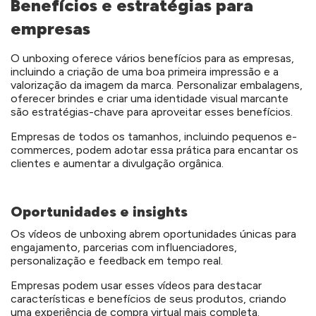
Benefícios e estratégias para
empresas
O unboxing oferece vários benefícios para as empresas,
incluindo a criação de uma boa primeira impressão e a
valorização da imagem da marca. Personalizar embalagens,
oferecer brindes e criar uma identidade visual marcante
são estratégias-chave para aproveitar esses benefícios.
Empresas de todos os tamanhos, incluindo pequenos e-
commerces, podem adotar essa prática para encantar os
clientes e aumentar a divulgação orgânica.
Oportunidades e insights
Os vídeos de unboxing abrem oportunidades únicas para
engajamento, parcerias com influenciadores,
personalização e feedback em tempo real.
Empresas podem usar esses vídeos para destacar
características e benefícios de seus produtos, criando
uma experiência de compra virtual mais completa.