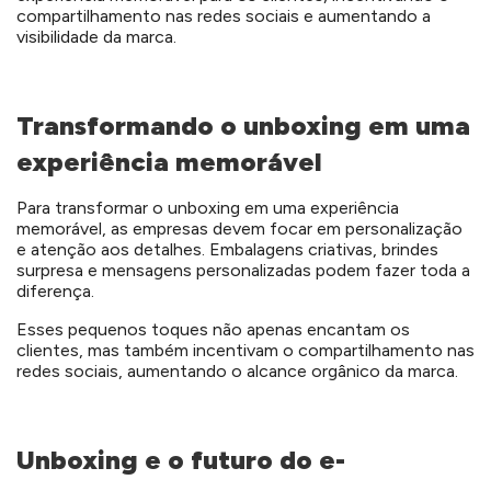
compartilhamento nas redes sociais e aumentando a
visibilidade da marca.
Transformando o unboxing em uma
experiência memorável
Para transformar o unboxing em uma experiência
memorável, as empresas devem focar em personalização
e atenção aos detalhes. Embalagens criativas, brindes
surpresa e mensagens personalizadas podem fazer toda a
diferença.
Esses pequenos toques não apenas encantam os
clientes, mas também incentivam o compartilhamento nas
redes sociais, aumentando o alcance orgânico da marca.
Unboxing e o futuro do e-