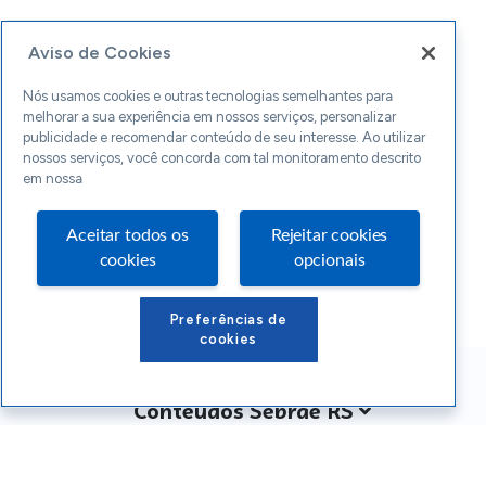
Aviso de Cookies
Nós usamos cookies e outras tecnologias semelhantes para
melhorar a sua experiência em nossos serviços, personalizar
publicidade e recomendar conteúdo de seu interesse. Ao utilizar
nossos serviços, você concorda com tal monitoramento descrito
em nossa
Aceitar todos os
Rejeitar cookies
cookies
opcionais
Preferências de
cookies
Conteúdos Sebrae RS
Atendimento