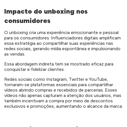
Impacto do unboxing nos
consumidores
O unboxing cria uma experiência emocionante e pessoal
para os consumidores. Influenciadores digitais amplificam
essa estratégia ao compartilhar suas experiências nas
redes sociais, gerando mídia espontânea e impulsionando
as vendas.
Essa abordagem indireta tem se mostrado eficaz para
conquistar e fidelizar clientes.
Redes sociais como Instagram, Twitter e YouTube,
tornaram-se plataformas essenciais para compartilhar
vídeos abrindo compras e recebidos de parcerias. Esses
vídeos não apenas capturam a atenção dos usuários, mas
também incentivam a compra por meio de descontos
exclusivos e promoções, aumentando o alcance da marca.