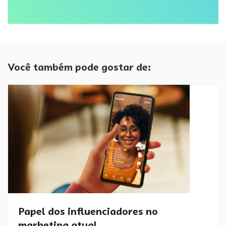
Você também pode gostar de:
Papel dos influenciadores no
marketing atual