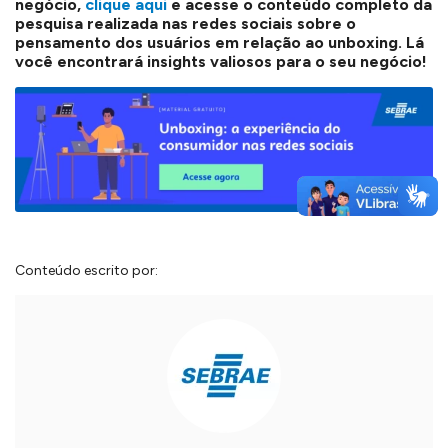
negócio,
clique aqui
e acesse o conteúdo completo da
pesquisa realizada nas redes sociais sobre o
pensamento dos usuários em relação ao unboxing. Lá
você encontrará insights valiosos para o seu negócio!
Conteúdo escrito por: