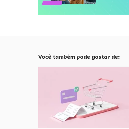
Você também pode gostar de: