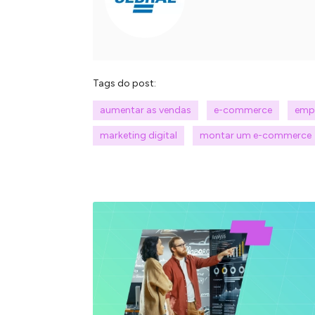
Tags do post:
aumentar as vendas
e-commerce
emp
marketing digital
montar um e-commerce