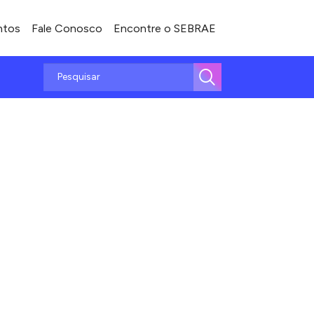
ntos
Fale Conosco
Encontre o SEBRAE