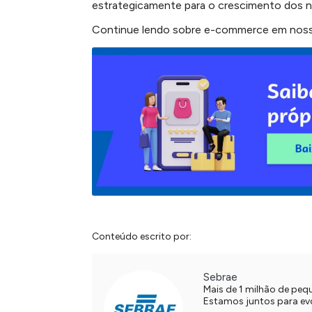
estrategicamente para o crescimento dos n
Continue lendo sobre e-commerce em no
Conteúdo escrito por:
Sebrae
Mais de 1 milhão de pe
Estamos juntos para evol