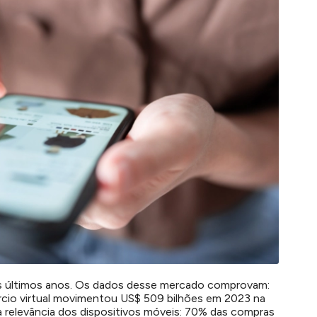
 últimos anos. Os dados desse mercado comprovam:
rcio virtual movimentou US$ 509 bilhões em 2023 na
 relevância dos dispositivos móveis: 70% das compras