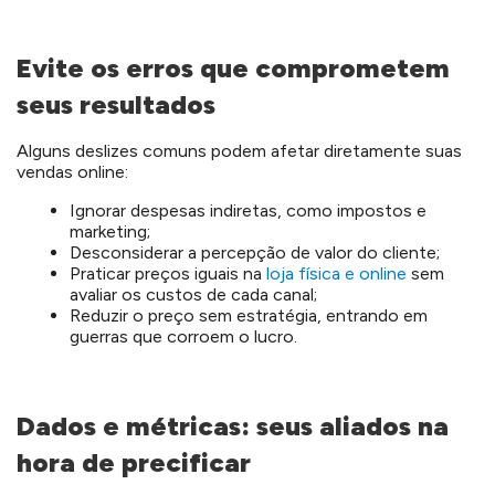
Evite os erros que comprometem
seus resultados
Alguns deslizes comuns podem afetar diretamente suas
vendas online:
Ignorar despesas indiretas, como impostos e
marketing;
Desconsiderar a percepção de valor do cliente;
Praticar preços iguais na
loja física e online
sem
avaliar os custos de cada canal;
Reduzir o preço sem estratégia, entrando em
guerras que corroem o lucro.
Dados e métricas: seus aliados na
hora de precificar