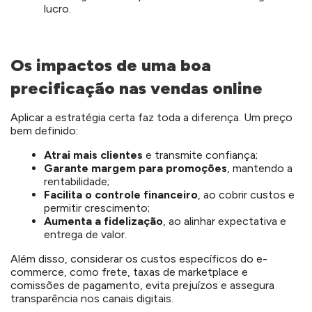
lucro.
Os impactos de uma boa
precificação nas vendas online
Aplicar a estratégia certa faz toda a diferença. Um
preço
bem
definido
:
Atrai mais clientes
e transmite confiança;
Garante margem para promoções
, mantendo a
rentabilidade;
Facilita o controle financeiro
, ao cobrir custos e
permitir crescimento;
Aumenta a fidelização
, ao alinhar expectativa e
entrega de valor.
Além disso, considerar os custos específicos do e-
commerce, como frete, taxas de marketplace e
comissões de pagamento, evita prejuízos e assegura
transparência nos canais digitais.