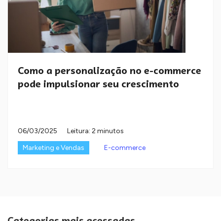
Como a personalização no e-commerce
pode impulsionar seu crescimento
06/03/2025
Leitura: 2 minutos
Marketing e Vendas
E-commerce
Categorias mais acessadas