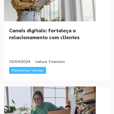
Canais digitais: fortaleça o
relacionamento com clientes
02/04/2024
Leitura: 3 minutos
Marketing e Vendas