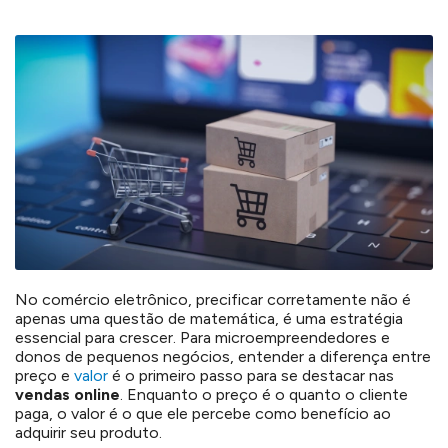
No comércio eletrônico, precificar corretamente não é
apenas uma questão de matemática, é uma estratégia
essencial para crescer. Para microempreendedores e
donos de pequenos negócios, entender a diferença entre
preço e
valor
é o primeiro passo para se destacar nas
vendas online
. Enquanto o preço é o quanto o cliente
paga, o valor é o que ele percebe como benefício ao
adquirir seu produto.