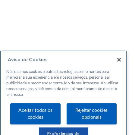
Aviso de Cookies
Nós usamos cookies e outras tecnologias semelhantes para
melhorar a sua experiência em nossos serviços, personalizar
publicidade e recomendar conteúdo de seu interesse. Ao utilizar
nossos serviços, você concorda com tal monitoramento descrito
em nossa
Aceitar todos os
Rejeitar cookies
cookies
opcionais
Preferências de