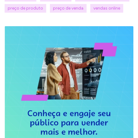
preço de produto
preço de venda
vendas online