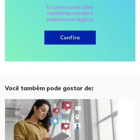
Você também pode gostar de: