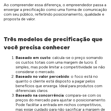
Ao compreender essa diferença, o empreendedor passa a
enxergar a precificação como uma forma de comunicação
com seu público, refletindo posicionamento, qualidade e
proposta de valor.
Três modelos de precificação que
você precisa conhecer
Baseado em custo
: calcula-se o preço somando
os custos totais com uma margem de lucro. É
simples, mas pode limitar a competitividade se não
considerar o mercado.
Baseado no valor percebido
: o foco está no
quanto o cliente está disposto a pagar pelos
benefícios que enxerga. Ideal para produtos com
diferenciais claros.
Baseado na concorrência
: compara-se com os
preços do mercado para ajustar o posicionamento.
Pode facilitar a entrada em nichos competitivos,
mas exige cuidado para não sacrificar a margem de