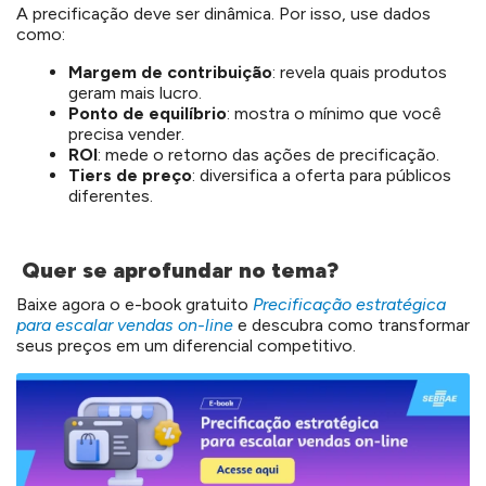
A precificação deve ser dinâmica. Por isso, use dados
como:
Margem de contribuição
: revela quais produtos
geram mais lucro.
Ponto de equilíbrio
: mostra o mínimo que você
precisa vender.
ROI
: mede o retorno das ações de precificação.
Tiers de preço
: diversifica a oferta para públicos
diferentes.
Quer se aprofundar no tema?
Baixe agora o e-book gratuito
Precificação estratégica
para escalar vendas on-line
e descubra como transformar
seus preços em um diferencial competitivo.