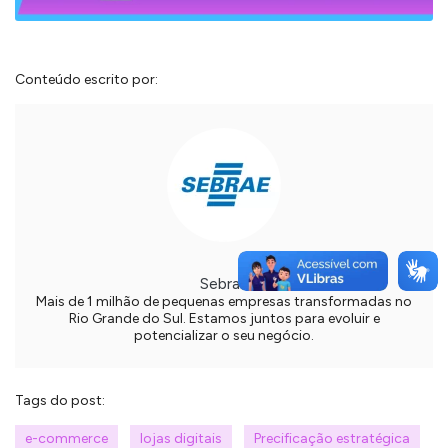
Conteúdo escrito por:
Sebrae
Mais de 1 milhão de pequenas empresas transformadas no
Rio Grande do Sul. Estamos juntos para evoluir e
potencializar o seu negócio.
Tags do post:
e-commerce
lojas digitais
Precificação estratégica