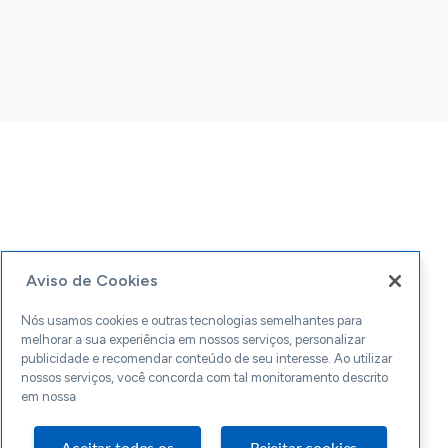
Aviso de Cookies
Nós usamos cookies e outras tecnologias semelhantes para
melhorar a sua experiência em nossos serviços, personalizar
publicidade e recomendar conteúdo de seu interesse. Ao utilizar
nossos serviços, você concorda com tal monitoramento descrito
em nossa