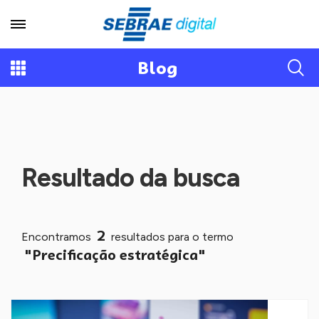
Blog
Resultado da busca
2
Encontramos
resultados para o termo
"Precificação estratégica"