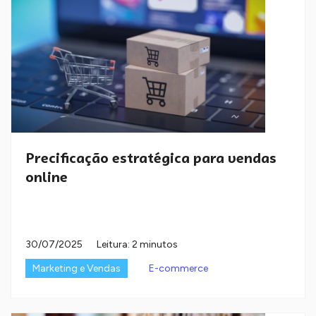
Precificação estratégica para vendas
online
30/07/2025
Leitura: 2 minutos
Marketing e Vendas
E-commerce