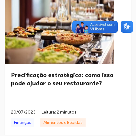
Precificação estratégica: como isso
pode ajudar o seu restaurante?
20/07/2023
Leitura: 2 minutos
Finanças
Alimentos e Bebidas