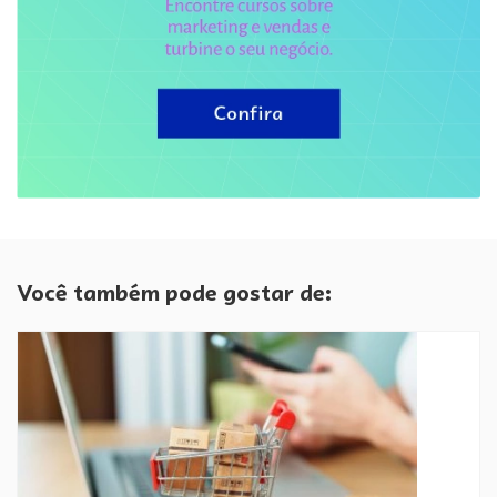
Você também pode gostar de: