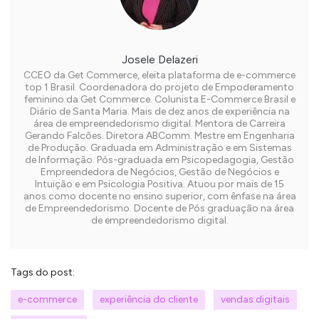
Josele Delazeri
CCEO da Get Commerce, eleita plataforma de e-commerce
top 1 Brasil. Coordenadora do projeto de Empoderamento
feminino da Get Commerce. Colunista E-Commerce Brasil e
Diário de Santa Maria. Mais de dez anos de experiência na
área de empreendedorismo digital. Mentora de Carreira
Gerando Falcões. Diretora ABComm. Mestre em Engenharia
de Produção. Graduada em Administração e em Sistemas
de Informação. Pós-graduada em Psicopedagogia, Gestão
Empreendedora de Negócios, Gestão de Negócios e
Intuição e em Psicologia Positiva. Atuou por mais de 15
anos como docente no ensino superior, com ênfase na área
de Empreendedorismo. Docente de Pós graduação na área
de empreendedorismo digital.
Tags do post:
e-commerce
experiência do cliente
vendas digitais