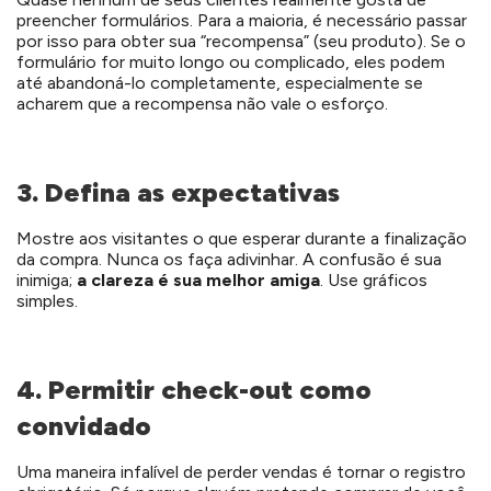
preencher formulários. Para a maioria, é necessário passar
por isso para obter sua “recompensa” (seu produto). Se o
formulário for muito longo ou complicado, eles podem
até abandoná-lo completamente, especialmente se
acharem que a recompensa não vale o esforço.
3. Defina as expectativas
Mostre aos visitantes o que esperar durante a finalização
da compra. Nunca os faça adivinhar. A confusão é sua
inimiga;
a clareza é sua melhor amiga
. Use gráficos
simples.
4. Permitir check-out como
convidado
Uma maneira infalível de perder vendas é tornar o registro