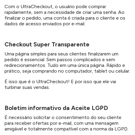
Com o UltraCheckout, o usuário pode comprar
rapidamente, sem a necessidade de criar uma senha. Ao
finalizar o pedido, uma conta é criada para o cliente e os
dados de acesso enviados por e-mail.
Checkout Super Transparente
Uma página simples para seus clientes finalizarem um
pedido é essencial. Sem passos complicados e sem
redirecionamentos. Tudo em uma única página. Rápido e
prático, seja comprando no computador, tablet ou celular.
É isso que é o UltraCheckout! E por isso que ele vai
turbinar suas vendas.
Boletim informativo da Aceite LGPD
É necessário solicitar o consentimento do seu cliente
para receber ofertas por e-mail, com uma mensagem
amigável e totalmente compatível com a norma da LGPD.