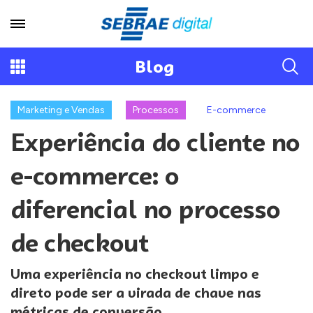
Blog
Marketing e Vendas
Processos
E-commerce
Experiência do cliente no
e-commerce: o
diferencial no processo
de checkout
Uma experiência no checkout limpo e
direto pode ser a virada de chave nas
métricas de conversão.