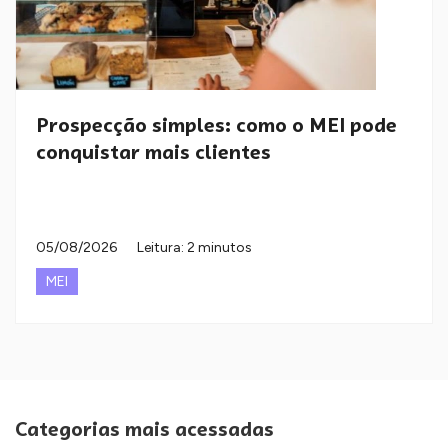
Prospecção simples: como o MEI pode
conquistar mais clientes
05/08/2026
Leitura: 2 minutos
MEI
Categorias mais acessadas