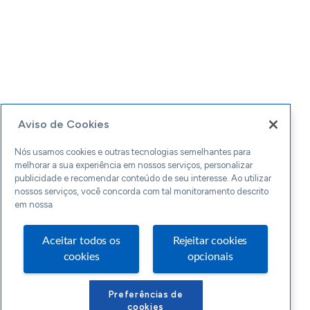
Aviso de Cookies
Nós usamos cookies e outras tecnologias semelhantes para
melhorar a sua experiência em nossos serviços, personalizar
publicidade e recomendar conteúdo de seu interesse. Ao utilizar
nossos serviços, você concorda com tal monitoramento descrito
em nossa
Aceitar todos os
Rejeitar cookies
cookies
opcionais
Preferências de
cookies