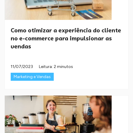
Como otimizar a experiência do cliente
no e-commerce para impulsionar as
vendas
11/07/2023
Leitura: 2 minutos
Marketing e Vendas