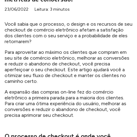
23/06/2022
Leitura: 3 minutos
Você sabia que o processo, o design e os recursos de seu
checkout de comércio eletrônico afetam a satisfação
dos clientes com o seu serviço e a probabilidade de eles
retornarem?
Para aproveitar ao máximo os clientes que compram em
seu site de comércio eletrônico, melhorar as conversões
e reduzir o abandono de checkout, você precisa
aperfeiçoar o seu checkout. Este artigo ajudará você a
otimizar seu fluxo de checkout e manter os clientes no
caminho certo.
A expansão das compras on-line fez do comércio
eletrônico a primeira parada para a maioria dos clientes.
Para criar uma ótima experiência do usuário, melhorar as
conversões e reduzir o abandono de checkout, você
precisa aprimorar seu checkout.
O processo de checkout é onde você