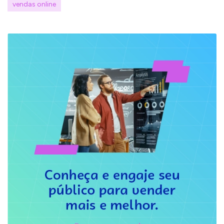
vendas online