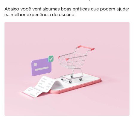
Abaixo você verá algumas boas práticas que podem ajudar
na melhor experiência do usuário: