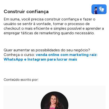
Construir confiança
Em suma, você precisa construir confiança e fazer o
usuário se sentir à vontade, tornar o processo de
checkout o mais eficiente e simples possível e aprender a
empregar táticas de remarketing quando necessário.
Quer aumentar as possibilidades do seu negócio?
Conheça o curso:
venda online com marketing raiz:
WhatsApp e Instagram para lucrar mais
Conteúdo escrito por: